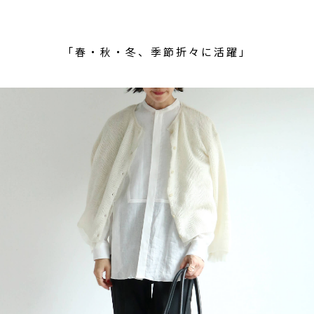
「春・秋・冬、季節折々に活躍」