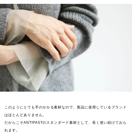
このようにとても手のかかる素材なので、製品に使用しているブランド
はほとんどありません。
だからこそANTIPASTのスタンダード素材として、長く使い続けておら
れます。