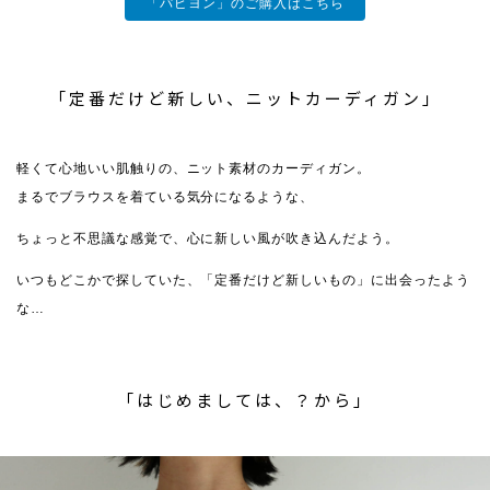
「パピヨン」のご購入はこちら
「定番だけど新しい、ニットカーディガン」
軽くて心地いい肌触りの、ニット素材のカーディガン。
まるでブラウスを着ている気分になるような、
ちょっと不思議な感覚で、心に新しい風が吹き込んだよう。
いつもどこかで探していた、「定番だけど新しいもの」に出会ったよう
な…
「はじめましては、？から」