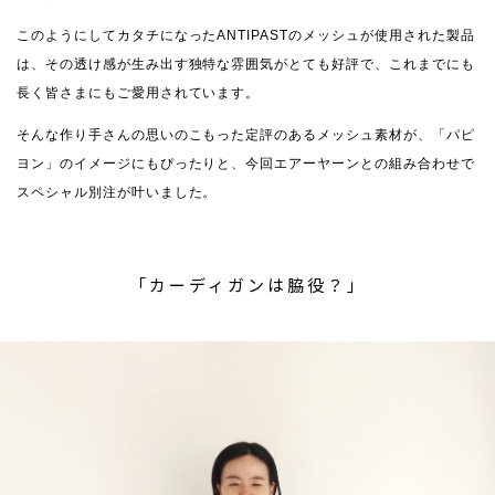
このようにしてカタチになったANTIPASTのメッシュが使用された製品
は、その透け感が生み出す独特な雰囲気がとても好評で、これまでにも
長く皆さまにもご愛用されています。
そんな作り手さんの思いのこもった定評のあるメッシュ素材が、「パピ
ヨン」のイメージにもぴったりと、今回エアーヤーンとの組み合わせで
スペシャル別注が叶いました。
「カーディガンは脇役？」