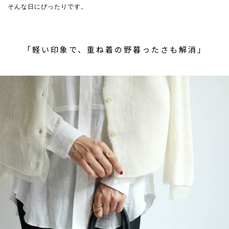
そんな日にぴったりです。
「軽い印象で、重ね着の野暮ったさも解消」