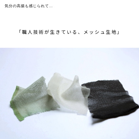
気分の高揚も感じられて…
「職人技術が生きている、メッシュ生地」