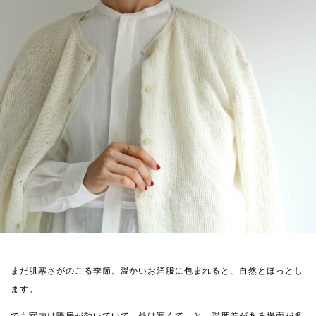
まだ肌寒さがのこる季節。温かいお洋服に包まれると、自然とほっとし
ます。