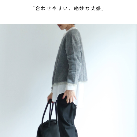
「合わせやすい、絶妙な丈感」