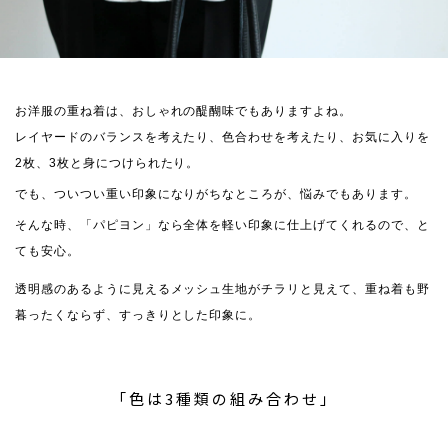
お洋服の重ね着は、おしゃれの醍醐味でもありますよね。
レイヤードのバランスを考えたり、色合わせを考えたり、お気に入りを
2枚、3枚と身につけられたり。
でも、ついつい重い印象になりがちなところが、悩みでもあります。
そんな時、「パピヨン」なら全体を軽い印象に仕上げてくれるので、と
ても安心。
透明感のあるように見えるメッシュ生地がチラリと見えて、重ね着も野
暮ったくならず、すっきりとした印象に。
「色は3種類の組み合わせ」