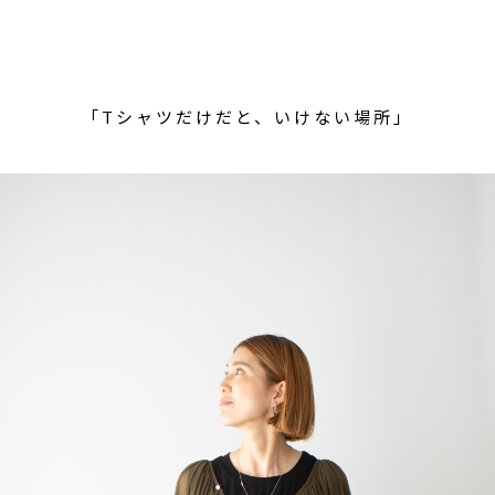
「Tシャツだけだと、いけない場所」