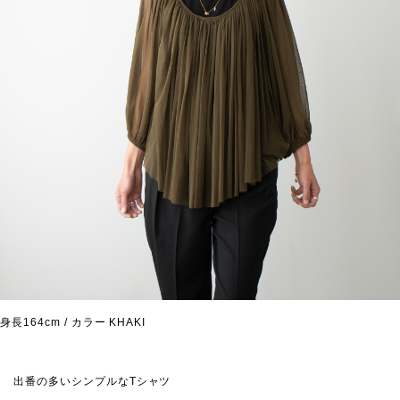
身長164cm / カラー KHAKI
出番の多いシンプルなTシャツ