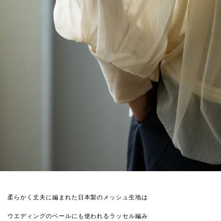
柔らかく丈夫に編まれた日本製のメッシュ生地は
ウエディングのベールにも使われるラッセル編み