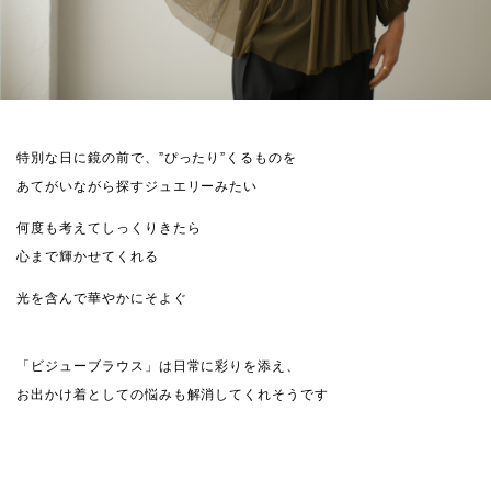
特別な日に鏡の前で、”ぴったり”くるものを
あてがいながら探すジュエリーみたい
何度も考えてしっくりきたら
心まで輝かせてくれる
光を含んで華やかにそよぐ
「ビジューブラウス」は日常に彩りを添え、
お出かけ着としての悩みも解消してくれそうです