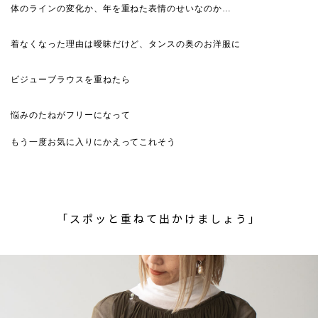
体のラインの変化か、年を重ねた表情のせいなのか…
着なくなった理由は曖昧だけど、タンスの奥のお洋服に
ビジューブラウスを重ねたら
悩みのたねがフリーになって
もう一度お気に入りにかえってこれそう
「スポッと重ねて出かけましょう」