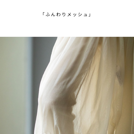
「ふんわりメッシュ」