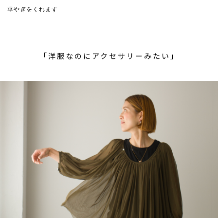
華やぎをくれます
「洋服なのにアクセサリーみたい」