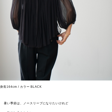
身長164cm / カラー BLACK
暑い季節は、ノースリーブになりたいけれど