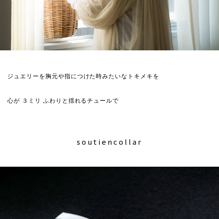
ジュエリーを胸元や指につけた時みたいなトキメキを
心が ３ミリ ふわりと揺れるチュールで
soutiencollar