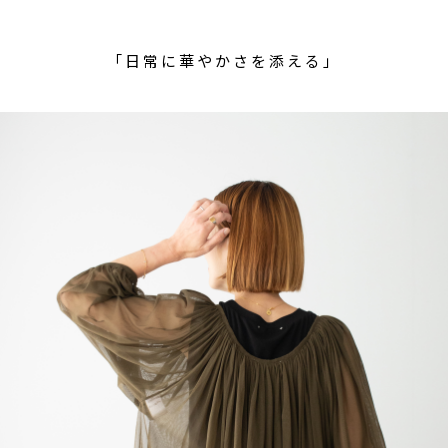
「日常に華やかさを添える」