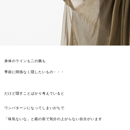
身体のラインも二の腕も
季節に関係なく隠したいもの・・・
だけど隠すことばかり考えていると
ワンパターンになってしまいがちで
「味気ないな」と鏡の前で気分の上がらない自分がいます