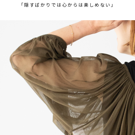
「隠すばかりでは心からは楽しめない」