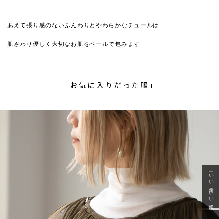
あえて張り感のないふんわりとやわらかなチュールは
肌ざわり優しく大切なお肌をベールで包みます
「お気に入りだった服」
「いい年齢 いい洋服」