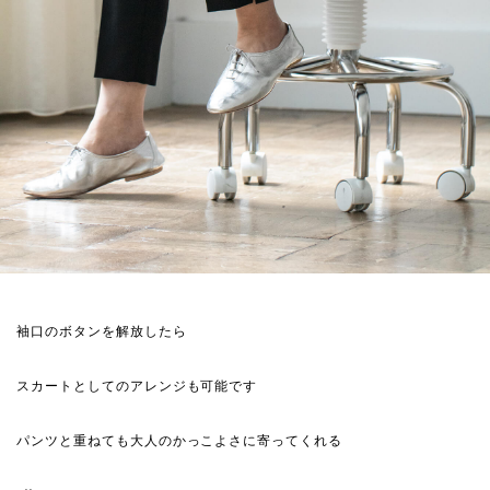
袖口のボタンを解放したら
スカートとしてのアレンジも可能です
パンツと重ねても大人のかっこよさに寄ってくれる