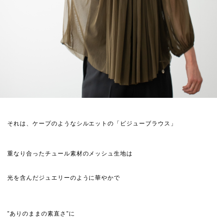
それは、ケープのようなシルエットの「ビジューブラウス」
重なり合ったチュール素材のメッシュ生地は
光を含んだジュエリーのように華やかで
”ありのままの素直さ”に