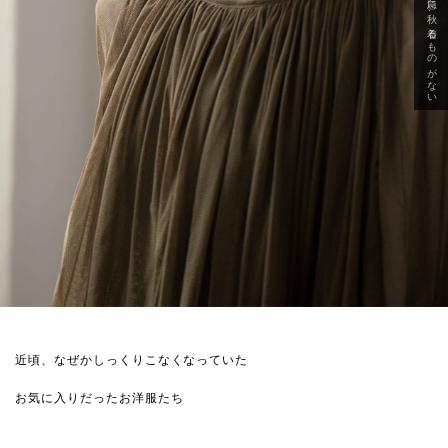
急に秋、着るものがない
近頃、なぜかしっくりこなくなっていた
お気に入りだったお洋服たち