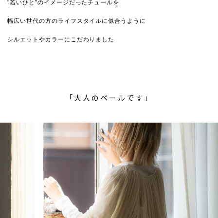
"若いひと"のイメージだったチュールを
幅広い世代の方のライフスタイルに似合うように
シルエットやカラーにこだわりました
「大人のベールです」