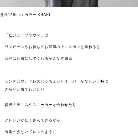
身長159cm / カラー KHAKI
「ビジューブラウス」は
ワンピースやお持ちのお洋服の上にスポッと重ねると
お呼ばれ服にしてくれるそんな雰囲気
ランチ会や、ドレスじゃちょっとオーバーかなという時に
さらりと着て行けたり
普段のデニムやスニーカーと合わせたり
アレンジがたくさんできるから
出番の少ないドレスのように