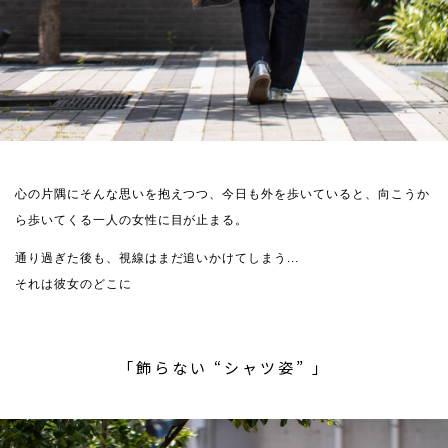
心の片隅にそんな思いを抱えつつ、今日も外を歩いていると、向こうか
ら歩いてくる一人の女性に目が止まる。
通り過ぎた後も、視線はまだ追いかけてしまう...
それは彼女のどこに
「飾らない “シャツ姿” 」