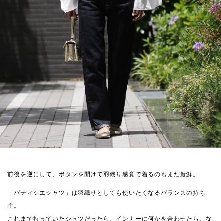
前後を逆にして、ボタンを開けて羽織り感覚で着るのもまた新鮮。
「パティシエシャツ」は羽織りとしても使いたくなるバランスの持ち
主。
これまで持っていたシャツだったら、インナーに何かを合わせたら、な