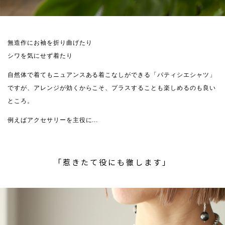
無造作にお袖を折り曲げたり
シワを気にせず着たり
自然体で着てもニュアンスある着こなしができる「パティシエシャツ」
ですが、アレンジが効くからこそ、プラスすることも楽しめるのも良い
ところ。
例えばアクセサリーを主役に...
「惹きたて役にも徹します」