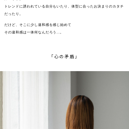
トレンドに誘われている自分もいたり、体型に合ったお決まりのカタチ
だったり。
だけど、そこに少し違和感を感じ始めて
その違和感は一体何なんだろう...。
「心の矛盾」