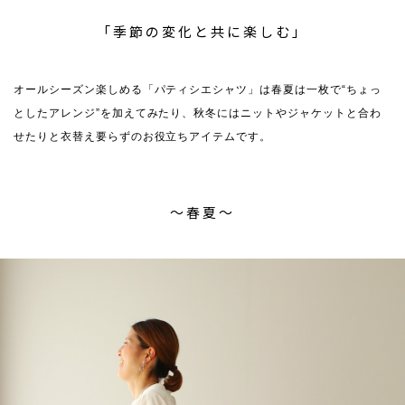
「季節の変化と共に楽しむ」
オールシーズン楽しめる「パティシエシャツ」は春夏は一枚で“ちょっ
としたアレンジ”を加えてみたり、秋冬にはニットやジャケットと合わ
せたりと衣替え要らずのお役立ちアイテムです。
〜春夏〜