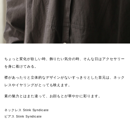
ちょっと変化が欲しい時、飾りたい気分の時、そんな日はアクセサリー
を身に着けてみる。
襟があったりと立体的なデザインがないすっきりとした首元は、ネック
レスやイヤリングがとっても映えます。
素の魅力とはまた違って、お顔もとが華やかに彩ります。
ネックレス Stink Syndicate
ピアス Stink Syndicate