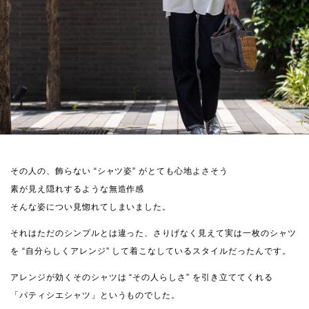
その人の、飾らない “シャツ姿” がとても心地よさそう
素が見え隠れするような無造作感
そんな姿につい見惚れてしまいました。
それはただのシンプルとは違った、さりげなく見えて実は一枚のシャツ
を “自分らしくアレンジ” して着こなしているスタイルだったんです。
アレンジが効くそのシャツは “その人らしさ” を引き立ててくれる
「パティシエシャツ」というものでした。