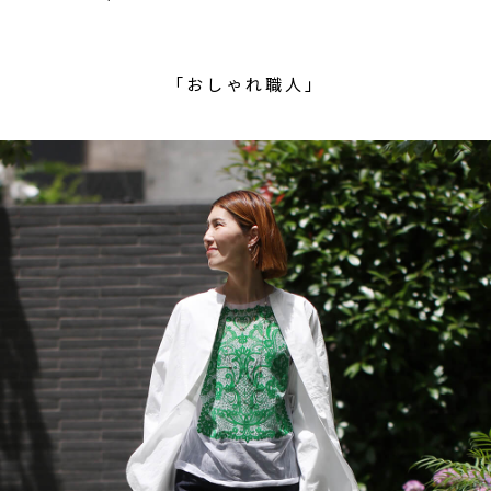
「おしゃれ職人」