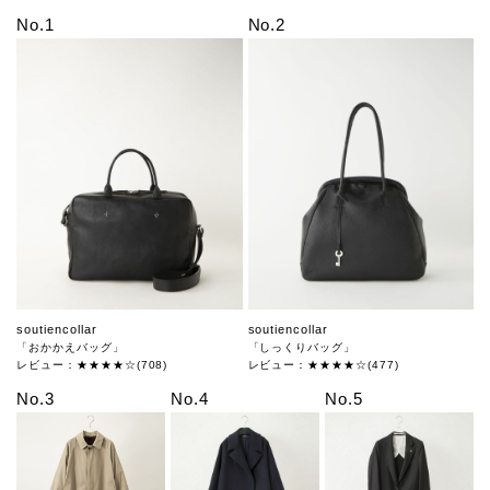
No.1
No.2
soutiencollar
soutiencollar
「おかかえバッグ」
「しっくりバッグ」
レビュー：★★★★☆(708)
レビュー：★★★★☆(477)
No.3
No.4
No.5