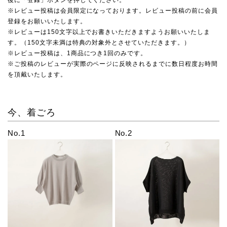
後に「登録」ボタンを押してください。
※レビュー投稿は会員限定になっております。レビュー投稿の前に会員
登録をお願いいたします。
※レビューは150文字以上でお書きいただきますようお願いいたしま
す。（150文字未満は特典の対象外とさせていただきます。）
※レビュー投稿は、1商品につき1回のみです。
※ご投稿のレビューが実際のページに反映されるまでに数日程度お時間
を頂戴いたします。
今、着ごろ
No.1
No.2