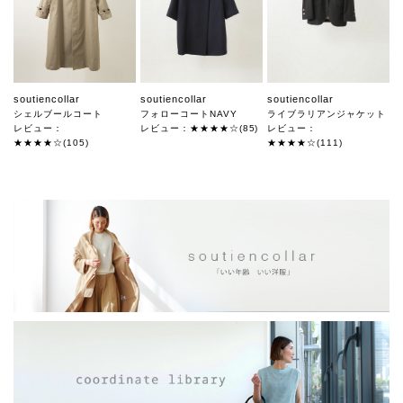
soutiencollar
soutiencollar
soutiencollar
シェルブールコート
フォローコートNAVY
ライブラリアンジャケット
レビュー：
レビュー：★★★★☆(85)
レビュー：
★★★★☆(105)
★★★★☆(111)