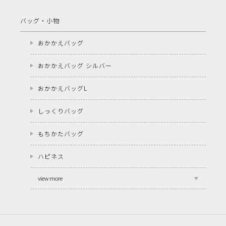
バッグ・小物
おかかえバッグ
おかかえバッグ シルバー
おかかえバッグL
しっくりバッグ
もちかたバッグ
ハピネス
view more