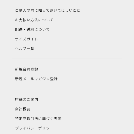
ご購入の前に知っておいてほしいこと
お支払い方法について
配送・送料について
サイズガイド
ヘルプ一覧
新規会員登録
新規メールマガジン登録
店舗のご案内
会社概要
特定商取引法に基づく表示
プライバシーポリシー