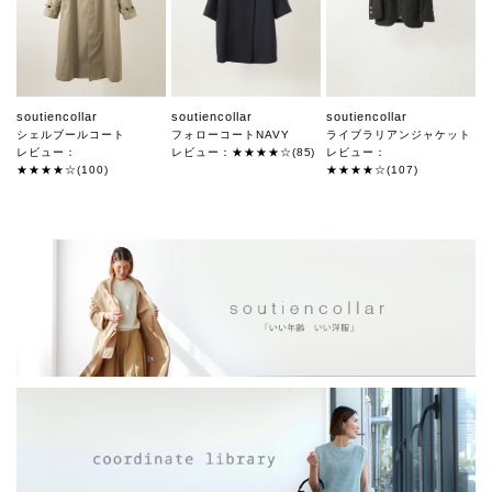
soutiencollar
soutiencollar
soutiencollar
シェルブールコート
フォローコートNAVY
ライブラリアンジャケット
レビュー：
レビュー：★★★★☆(85)
レビュー：
★★★★☆(100)
★★★★☆(107)