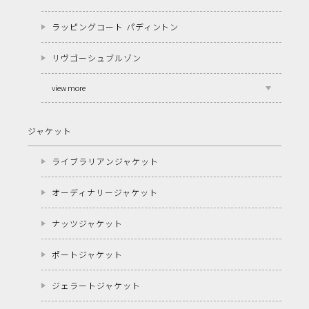
ラッピングコート パディントン
リヴゴーシュブルゾン
view more
ジャケット
ライブラリアンジャケット
オーディナリージャケット
ナッツジャケット
ポートジャケット
ジェラートジャケット