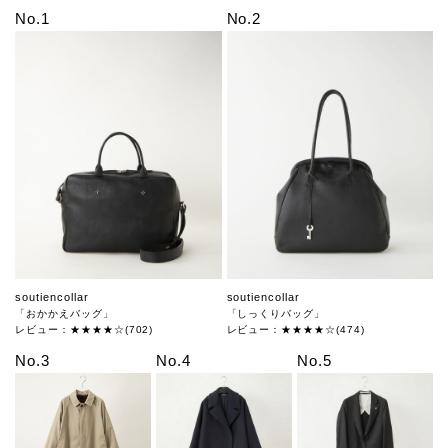
No.1
No.2
soutiencollar
soutiencollar
「おかかえバッグ」
「しっくりバッグ」
レビュー：★★★★☆(702)
レビュー：★★★★☆(474)
No.3
No.4
No.5