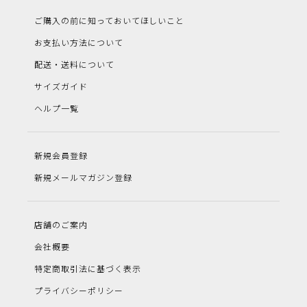
ご購入の前に知っておいてほしいこと
お支払い方法について
配送・送料について
サイズガイド
ヘルプ一覧
新規会員登録
新規メールマガジン登録
店舗のご案内
会社概要
特定商取引法に基づく表示
プライバシーポリシー