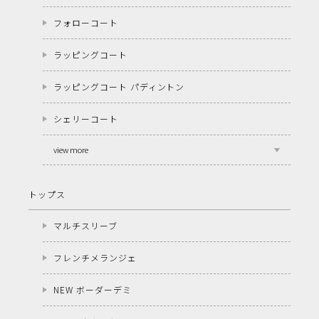
フォローコート
ラッピングコート
ラッピングコート パディントン
シェリーコート
view more
トップス
マルチスリーブ
フレンチメランジェ
NEW ボーダーデミ