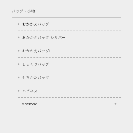
バッグ・小物
おかかえバッグ
おかかえバッグ シルバー
おかかえバッグL
しっくりバッグ
もちかたバッグ
ハピネス
view more