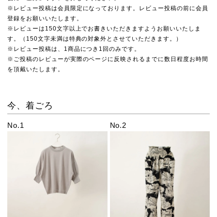
※レビュー投稿は会員限定になっております。レビュー投稿の前に会員
登録をお願いいたします。
※レビューは150文字以上でお書きいただきますようお願いいたしま
す。（150文字未満は特典の対象外とさせていただきます。）
※レビュー投稿は、1商品につき1回のみです。
※ご投稿のレビューが実際のページに反映されるまでに数日程度お時間
を頂戴いたします。
今、着ごろ
No.1
No.2