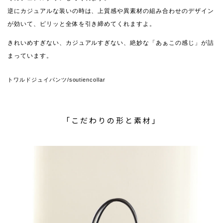
逆にカジュアルな装いの時は、上質感や異素材の組み合わせのデザイン
が効いて、ピリッと全体を引き締めてくれますよ。
きれいめすぎない、カジュアルすぎない、絶妙な「あぁこの感じ」が詰
まっています。
トワルドジュイパンツ
/soutiencollar
「こだわりの形と素材」