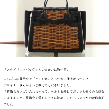
「スタイリストバッグ」との出会いは数年前。
エバゴスの展示会で「とても気に入った形に仕上がった」と
デザイナーさんがそっと教えてくださいました。
「荷物もガンガン入れちゃって、ベルトも外してガサッと使うのも似合
いますよ」と、展示会で愛おしそうに眺めていらっしゃったのが印象的
でした。