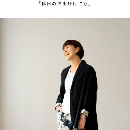
「休日のお出掛けにも」