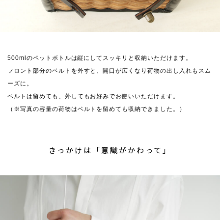
500mlのペットボトルは縦にしてスッキリと収納いただけます。
フロント部分のベルトを外すと、開口が広くなり荷物の出し入れもスム
ーズに。
ベルトは留めても、外してもお好みでお使いいただけます。
（※写真の容量の荷物はベルトを留めても収納できました。）
きっかけは「意識がかわって」