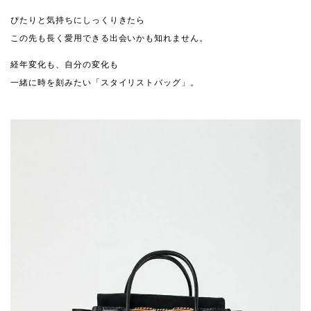
ぴたりと気持ちにしっくりきたら
この先も長く愛用できる出会いかも知れません。
経年変化も、自分の変化も
一緒に時を刻みたい「スタイリストバッグ」。