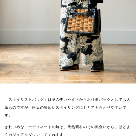
「スタイリストバッグ」はその使いやすさからお仕事バッグとしても人
気ものですが、休日の幅広いスタイリングにもとても合わせやすいで
す。
きれいめなコーディネートの時は、天然素材のその風合いから、ほどよ
くカジュアルダウンしてくれます。