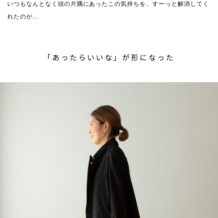
いつもなんとなく頭の片隅にあったこの気持ちを、すーっと解消してく
れたのが...
「あったらいいな」が形になった