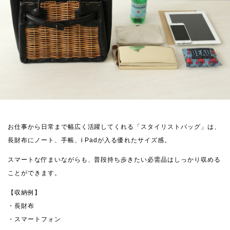
お仕事から日常まで幅広く活躍してくれる「スタイリストバッグ」は、
長財布にノート、手帳、i Padが入る優れたサイズ感。
スマートな佇まいながらも、普段持ち歩きたい必需品はしっかり収める
ことができます。
【収納例】
・長財布
・スマートフォン