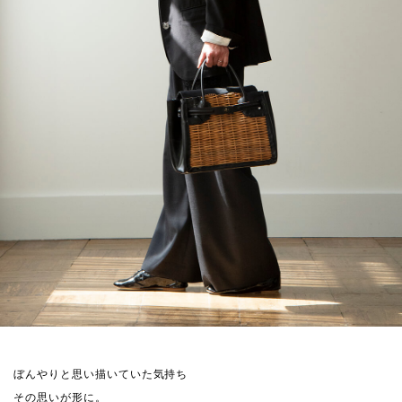
ぼんやりと思い描いていた気持ち
その思いが形に。