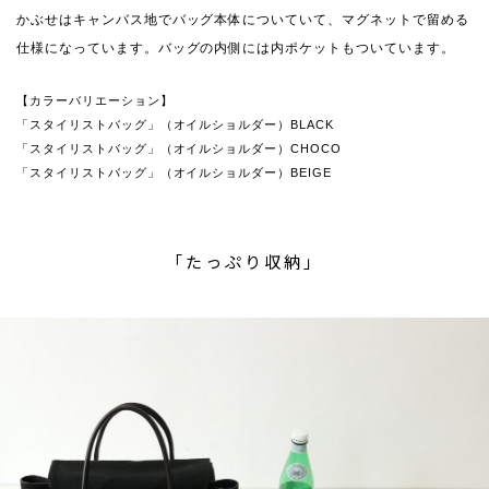
かぶせはキャンバス地でバッグ本体についていて、マグネットで留める
仕様になっています。バッグの内側には内ポケットもついています。
【カラーバリエーション】
「スタイリストバッグ」（オイルショルダー）BLACK
「スタイリストバッグ」（オイルショルダー）CHOCO
「スタイリストバッグ」（オイルショルダー）BEIGE
「たっぷり収納」