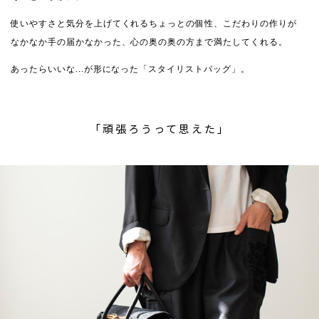
使いやすさと気分を上げてくれるちょっとの個性、こだわりの作りが
なかなか手の届かなかった、心の奥の奥の方まで満たしてくれる。
あったらいいな...が形になった「スタイリストバッグ」。
「頑張ろうって思えた」