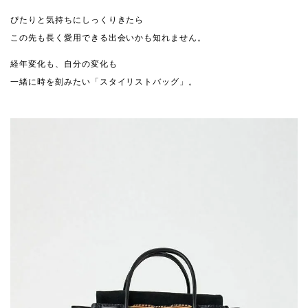
ぴたりと気持ちにしっくりきたら
この先も長く愛用できる出会いかも知れません。
経年変化も、自分の変化も
一緒に時を刻みたい「スタイリストバッグ」。