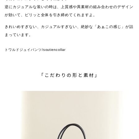
逆にカジュアルな装いの時は、上質感や異素材の組み合わせのデザイン
が効いて、ピリッと全体を引き締めてくれますよ。
きれいめすぎない、カジュアルすぎない、絶妙な「あぁこの感じ」が詰
まっています。
トワルドジュイパンツ
/soutiencollar
「こだわりの形と素材」