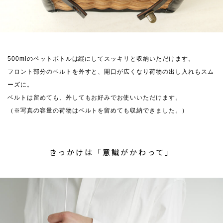
500mlのペットボトルは縦にしてスッキリと収納いただけます。
フロント部分のベルトを外すと、開口が広くなり荷物の出し入れもスム
ーズに。
ベルトは留めても、外してもお好みでお使いいただけます。
（※写真の容量の荷物はベルトを留めても収納できました。）
きっかけは「意識がかわって」