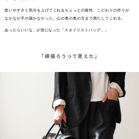
使いやすさと気分を上げてくれるちょっとの個性、こだわりの作りが
なかなか手の届かなかった、心の奥の奥の方まで満たしてくれる。
あったらいいな...が形になった「スタイリストバッグ」。
「頑張ろうって思えた」