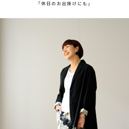
「休日のお出掛けにも」