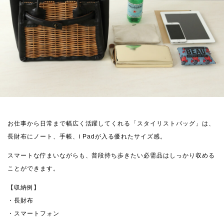
お仕事から日常まで幅広く活躍してくれる「スタイリストバッグ」は、
長財布にノート、手帳、i Padが入る優れたサイズ感。
スマートな佇まいながらも、普段持ち歩きたい必需品はしっかり収める
ことができます。
【収納例】
・長財布
・スマートフォン