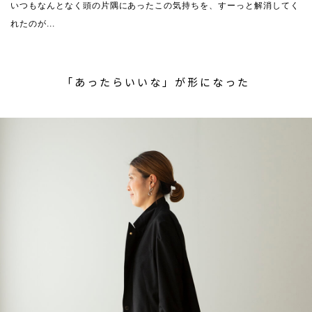
いつもなんとなく頭の片隅にあったこの気持ちを、すーっと解消してく
れたのが...
「あったらいいな」が形になった