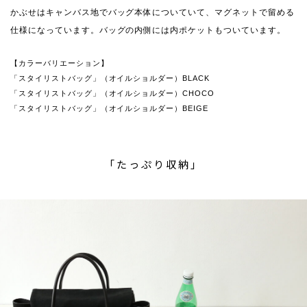
かぶせはキャンバス地でバッグ本体についていて、マグネットで留める
仕様になっています。バッグの内側には内ポケットもついています。
【カラーバリエーション】
「スタイリストバッグ」（オイルショルダー）BLACK
「スタイリストバッグ」（オイルショルダー）CHOCO
「スタイリストバッグ」（オイルショルダー）BEIGE
「たっぷり収納」