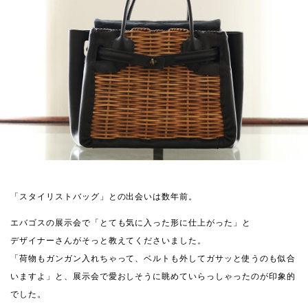
「スタイリストバッグ」との出会いは数年前。
エバゴスの展示会で「とても気に入った形に仕上がった」と
デザイナーさんがそっと教えてくださいました。
「荷物もガンガン入れちゃって、ベルトも外してガサッと使うのも似合
いますよ」と、展示会で愛おしそうに眺めていらっしゃったのが印象的
でした。