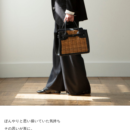
ぼんやりと思い描いていた気持ち
その思いが形に。