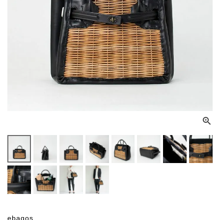
ebagos