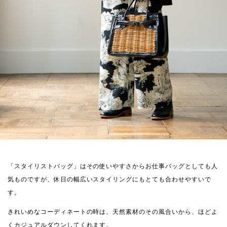
「スタイリストバッグ」はその使いやすさからお仕事バッグとしても人
気ものですが、休日の幅広いスタイリングにもとても合わせやすいで
す。
きれいめなコーディネートの時は、天然素材のその風合いから、ほどよ
くカジュアルダウンしてくれます。