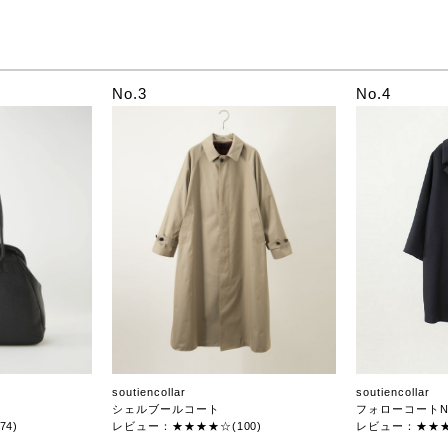
No.3
No.4
soutiencollar
soutiencollar
シェルブールコート
フォローコートN
4)
レビュー：★★★★☆(100)
レビュー：★★★