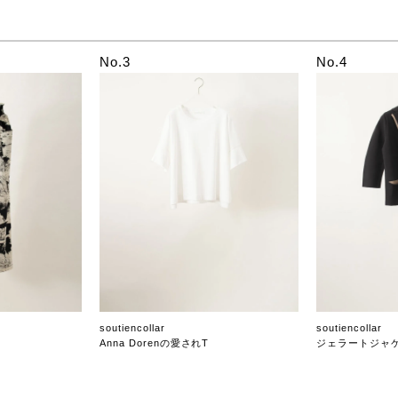
No.3
No.4
soutiencollar
soutiencollar
Anna Dorenの愛されT
ジェラートジャ