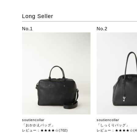
Long Seller
No.1
No.2
soutiencollar
soutiencollar
「おかかえバッグ」
「しっくりバッグ」
レビュー：★★★★☆(702)
レビュー：★★★★☆(47