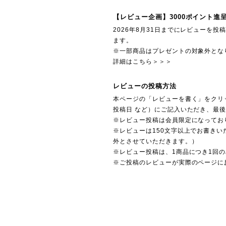
【レビュー企画】3000ポイント進
2026年8月31日までにレビューを
ます。
※一部商品はプレゼントの対象外とな
詳細はこちら＞＞＞
レビューの投稿方法
本ページの「レビューを書く」をクリ
投稿日 など）にご記入いただき、最
※レビュー投稿は会員限定になってお
※レビューは150文字以上でお書きい
外とさせていただきます。）
※レビュー投稿は、1商品につき1回
※ご投稿のレビューが実際のページに