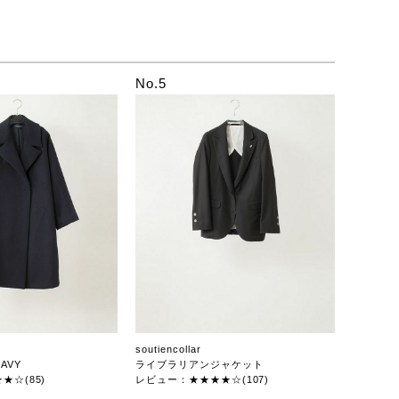
No.5
soutiencollar
AVY
ライブラリアンジャケット
★☆(85)
レビュー：★★★★☆(107)