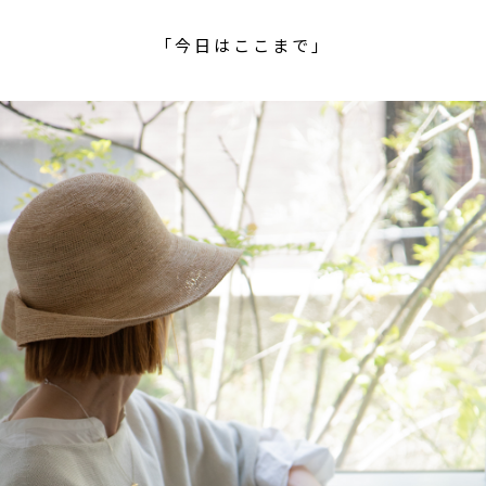
「今日はここまで」