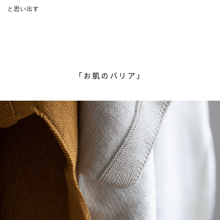
と思い出す
「お肌のバリア」