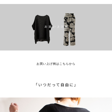
お買い上げ例はこちらから
「いつだって自由に」