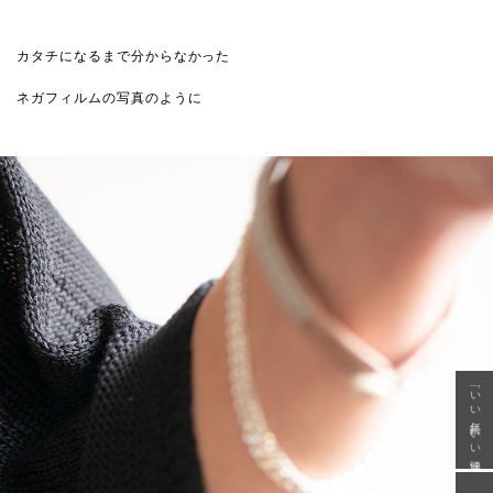
カタチになるまで分からなかった
ネガフィルムの写真のように
「いい年齢 いい洋服」