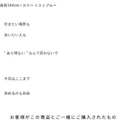
身長164cm / カラー ミストブルー
行きたい場所も
会いたい人も
” あり得ない ” なんて言わないで
今日はここまで
決めるのも自由
お客様がこの商品とご一緒にご購入されたもの