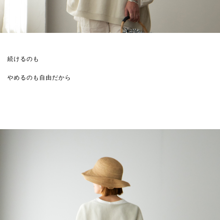
続けるのも
やめるのも自由だから