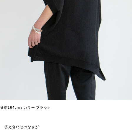
身長164cm / カラー ブラック
答え合わせのなさが