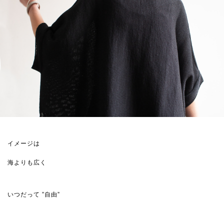
イメージは
海よりも広く
いつだって ”自由”