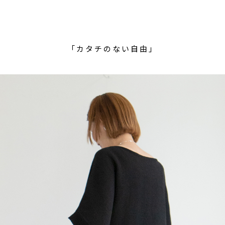
「カタチのない自由」