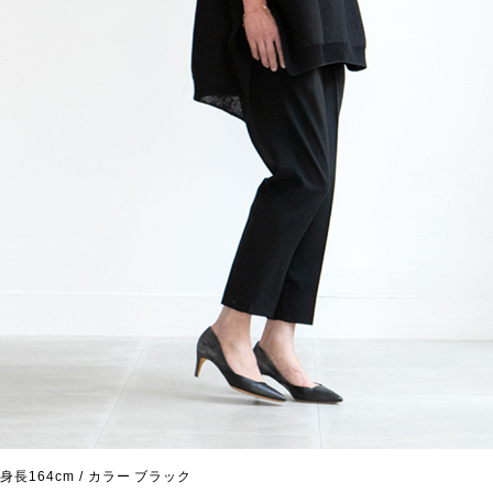
身長164cm / カラー ブラック