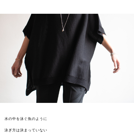
水の中を泳ぐ魚のように
泳ぎ方は決まっていない