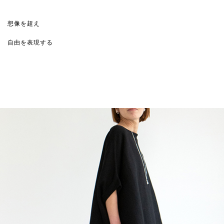
想像を超え
自由を表現する