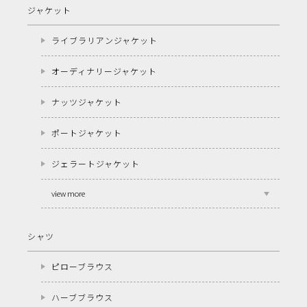
ジャケット
ライブラリアンジャケット
オーディナリージャケット
ナッツジャケット
ポートジャケット
ジェラートジャケット
view more
シャツ
ピローブラウス
ハーブブラウス