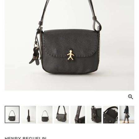
HENRY BEGUELIN