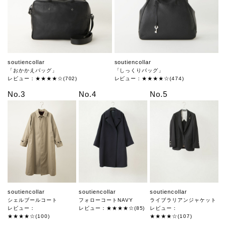
soutiencollar
soutiencollar
「おかかえバッグ」
「しっくりバッグ」
レビュー：★★★★☆(702)
レビュー：★★★★☆(474)
No.3
No.4
No.5
soutiencollar
soutiencollar
soutiencollar
シェルブールコート
フォローコートNAVY
ライブラリアンジャケット
レビュー：
レビュー：★★★★☆(85)
レビュー：
★★★★☆(100)
★★★★☆(107)