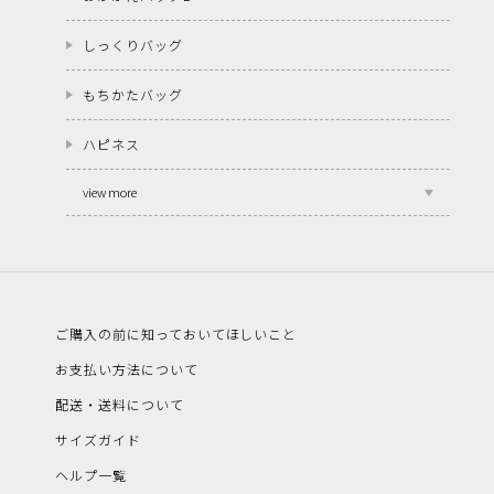
しっくりバッグ
もちかたバッグ
ハピネス
view more
ご購入の前に知っておいてほしいこと
お支払い方法について
配送・送料について
サイズガイド
ヘルプ一覧