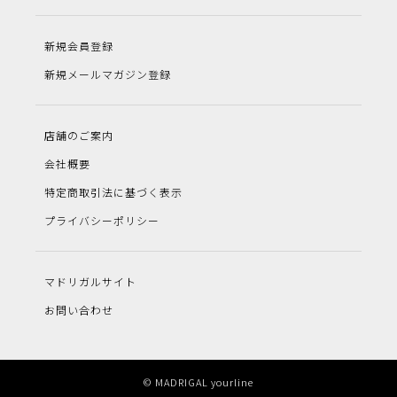
新規会員登録
新規メールマガジン登録
店舗のご案内
会社概要
特定商取引法に基づく表示
プライバシーポリシー
マドリガルサイト
お問い合わせ
© MADRIGAL yourline