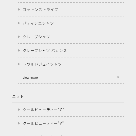
コットンストライプ
パティシエシャツ
クレープシャツ
クレープシャツ バカンス
トワルドジュイシャツ
view more
ニット
クールビューティー"C"
クールビューティー"V"