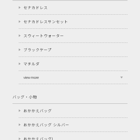
セナカドレス
セナカドレスサンセット
スウィートウォーター
ブラックケープ
マチルダ
view more
バッグ・小物
おかかえバッグ
おかかえバッグ シルバー
おかかえバッグL