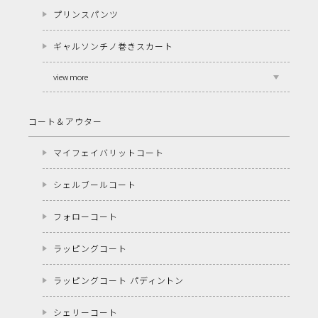
プリンスパンツ
ギャルソンチノ巻きスカート
view more
コート＆アウター
マイフェイバリットコート
シェルブールコート
フォローコート
ラッピングコート
ラッピングコート パディントン
シェリーコート