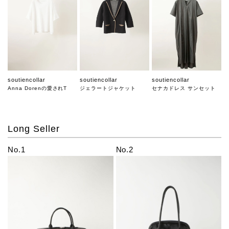
soutiencollar
soutiencollar
soutiencollar
Anna Dorenの愛されT
ジェラートジャケット
セナカドレス サンセット
Long Seller
No.1
No.2