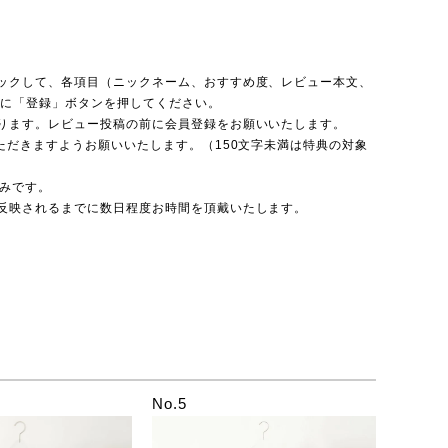
ックして、各項目（ニックネーム、おすすめ度、レビュー本文、
後に「登録」ボタンを押してください。
ります。レビュー投稿の前に会員登録をお願いいたします。
ただきますようお願いいたします。（150文字未満は特典の対象
のみです。
反映されるまでに数日程度お時間を頂戴いたします。
No.5