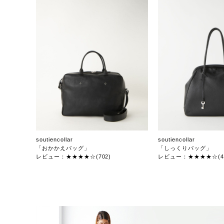
soutiencollar
soutiencollar
「おかかえバッグ」
「しっくりバッグ」
レビュー：★★★★☆(702)
レビュー：★★★★☆(47