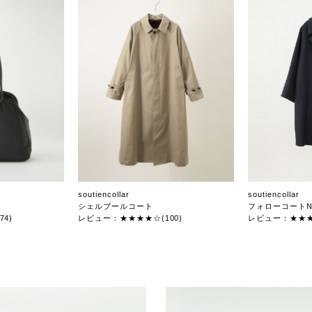
soutiencollar
soutiencollar
シェルブールコート
フォローコートN
4)
レビュー：★★★★☆(100)
レビュー：★★★