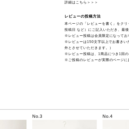
詳細はこちら＞＞＞
レビューの投稿方法
本ページの「レビューを書く」をクリ
投稿日 など）にご記入いただき、最
※レビュー投稿は会員限定になってお
※レビューは150文字以上でお書きい
外とさせていただきます。）
※レビュー投稿は、1商品につき1回
※ご投稿のレビューが実際のページに
No.3
No.4