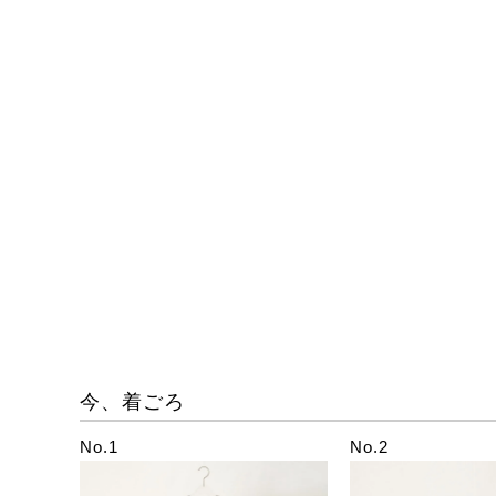
今、着ごろ
No.1
No.2