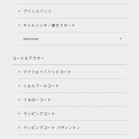
プリンスパンツ
ギャルソンチノ巻きスカート
view more
コート＆アウター
マイフェイバリットコート
シェルブールコート
フォローコート
ラッピングコート
ラッピングコート パディントン