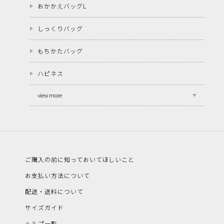
おかかえバッグL
しっくりバッグ
もちかたバッグ
ハピネス
view more
ご購入の前に知っておいてほしいこと
お支払い方法について
配送・送料について
サイズガイド
ヘルプ一覧