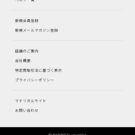
新規会員登録
新規メールマガジン登録
店舗のご案内
会社概要
特定商取引法に基づく表示
プライバシーポリシー
マドリガルサイト
お問い合わせ
© MADRIGAL yourline