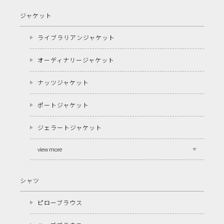
ジャケット
ライブラリアンジャケット
オーディナリージャケット
ナッツジャケット
ポートジャケット
ジェラートジャケット
view more
シャツ
ピローブラウス