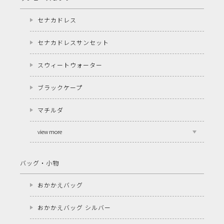
セナカドレス
セナカドレスサンセット
スウィートウォーター
ブラックケープ
マチルダ
view more
バッグ・小物
おかかえバッグ
おかかえバッグ シルバー