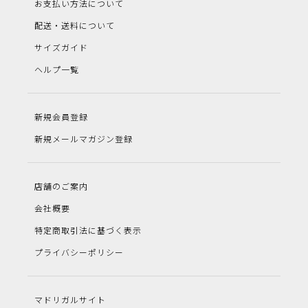
お支払い方法について
配送・送料について
サイズガイド
ヘルプ一覧
新規会員登録
新規メールマガジン登録
店舗のご案内
会社概要
特定商取引法に基づく表示
プライバシーポリシー
マドリガルサイト