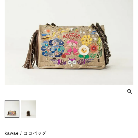
kawae / ココバッグ