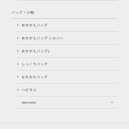
バッグ・小物
おかかえバッグ
おかかえバッグ シルバー
おかかえバッグL
しっくりバッグ
もちかたバッグ
ハピネス
view more