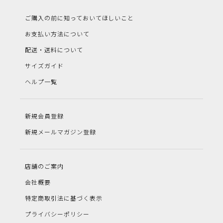
ご購入の前に知っておいてほしいこと
お支払い方法について
配送・送料について
サイズガイド
ヘルプ一覧
新規会員登録
新規メールマガジン登録
店舗のご案内
会社概要
特定商取引法に基づく表示
プライバシーポリシー