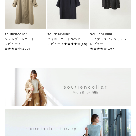
soutiencollar
soutiencollar
soutiencollar
シェルブールコート
フォローコートNAVY
ライブラリアンジャケット
レビュー：
レビュー：★★★★☆(85)
レビュー：
★★★★☆(100)
★★★★☆(107)