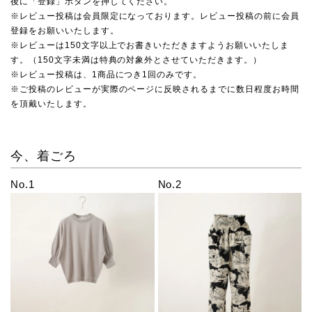
後に「登録」ボタンを押してください。
※レビュー投稿は会員限定になっております。レビュー投稿の前に会員
登録をお願いいたします。
※レビューは150文字以上でお書きいただきますようお願いいたしま
す。（150文字未満は特典の対象外とさせていただきます。）
※レビュー投稿は、1商品につき1回のみです。
※ご投稿のレビューが実際のページに反映されるまでに数日程度お時間
を頂戴いたします。
今、着ごろ
No.1
No.2