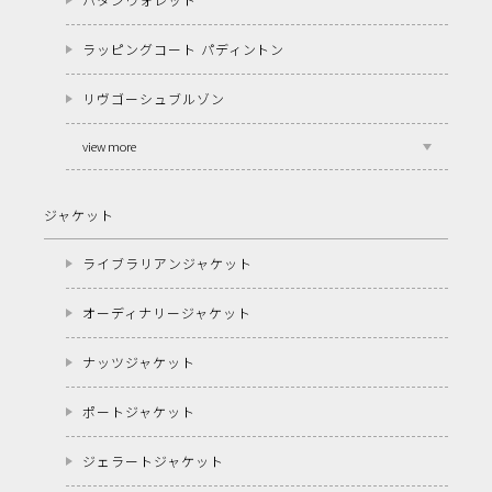
ラッピングコート パディントン
リヴゴーシュブルゾン
view more
ジャケット
ライブラリアンジャケット
オーディナリージャケット
ナッツジャケット
ポートジャケット
ジェラートジャケット