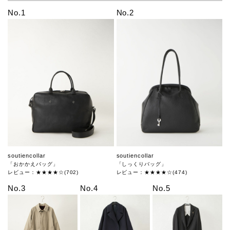
No.1
No.2
soutiencollar
soutiencollar
「おかかえバッグ」
「しっくりバッグ」
レビュー：★★★★☆(702)
レビュー：★★★★☆(474)
No.3
No.4
No.5