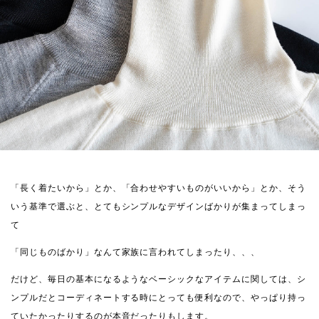
「長く着たいから」とか、「合わせやすいものがいいから」とか、そう
いう基準で選ぶと、とてもシンプルなデザインばかりが集まってしまっ
て
「同じものばかり」なんて家族に言われてしまったり、、、
だけど、毎日の基本になるようなベーシックなアイテムに関しては、シ
ンプルだとコーディネートする時にとっても便利なので、やっぱり持っ
ていたかったりするのが本音だったりもします。