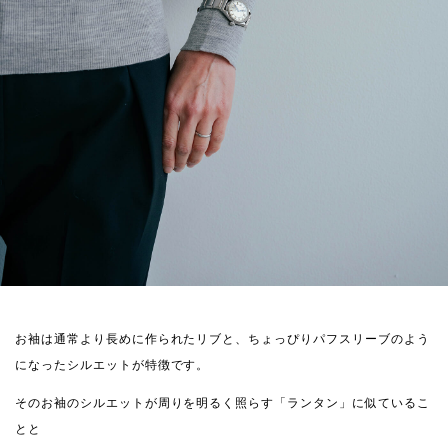
お袖は通常より長めに作られたリブと、ちょっぴりパフスリーブのよう
になったシルエットが特徴です。
そのお袖のシルエットが周りを明るく照らす「ランタン」に似ているこ
とと