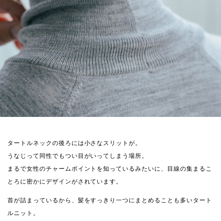
タートルネックの後ろには小さなスリットが。
うなじって同性でもつい目がいってしまう場所。
まるで女性のチャームポイントを知っているみたいに、目線の集まるこ
とろに密かにデザインがされています。
首が詰まっているから、髪をすっきり一つにまとめることも多いタート
ルニット。