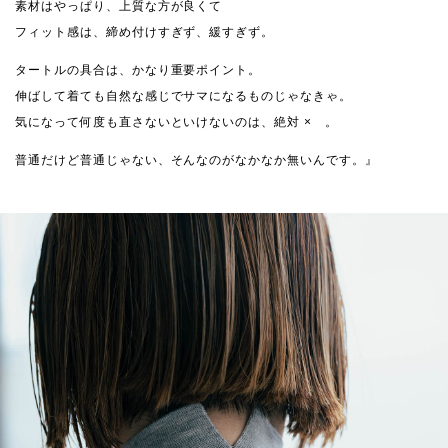
素材はやっぱり、上質な方が良くて
フィット感は、締め付けすぎず、緩すぎず。
タートルの具合は、かなり重要ポイント。
伸ばして着ても自然な感じでサマになるものじゃなきゃ。
気になって何度も直さないといけないのは、絶対 × 。
普通だけど普通じゃない、そんなのがなかなか無いんです。』