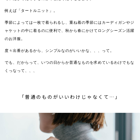
例えば「タートルニット」。
季節によっては一枚で着られるし、重ね着の季節にはカーディガンやジ
ャケットの中に着るのに便利で、秋から春にかけてロングシーズン活躍
のお洋服。
度々出番があるから、シンプルなのがいいかな、、、って。
でも、だからって、いつの日からか普通なものを求めているわけでもな
くっなって、、、
「普通のものがいいわけじゃなくて…」