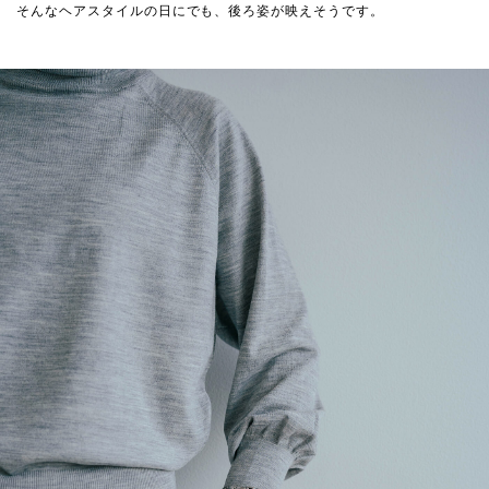
そんなヘアスタイルの日にでも、後ろ姿が映えそうです。