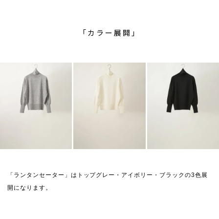
「カラー展開」
「ランタンセーター」はトップグレー・アイボリー・ブラックの3色展
開になります。