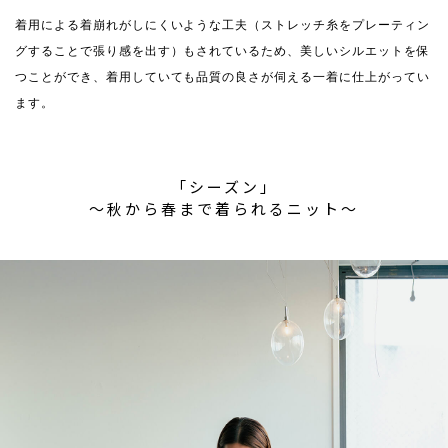
着用による着崩れがしにくいような工夫（ストレッチ糸をプレーティン
グすることで張り感を出す）もされているため、美しいシルエットを保
つことができ、着用していても品質の良さが伺える一着に仕上がってい
ます。
「シーズン」
〜秋から春まで着られるニット〜