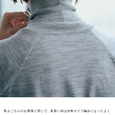
私もこちらのお客様と同じで、昔若い頃は全体がリブ編みになったよく