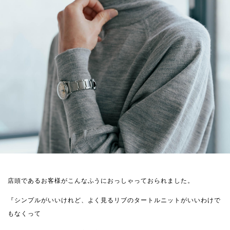
店頭であるお客様がこんなふうにおっしゃっておられました。
『シンプルがいいけれど、よく見るリブのタートルニットがいいわけで
もなくって