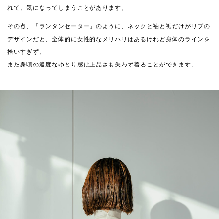
れて、気になってしまうことがあります。
その点、「ランタンセーター」のように、ネックと袖と裾だけがリブの
デザインだと、全体的に女性的なメリハリはあるけれど身体のラインを
拾いすぎず、
また身頃の適度なゆとり感は上品さも失わず着ることができます。