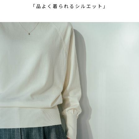
「品よく着られるシルエット」