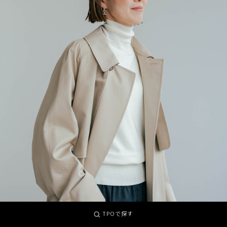
TPOで探す