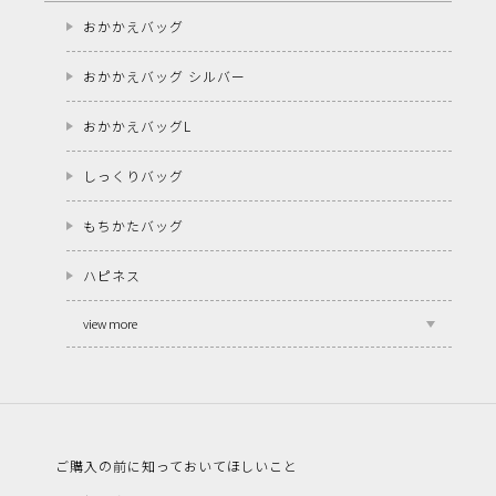
おかかえバッグ
おかかえバッグ シルバー
おかかえバッグL
しっくりバッグ
もちかたバッグ
ハピネス
view more
ご購入の前に知っておいてほしいこと