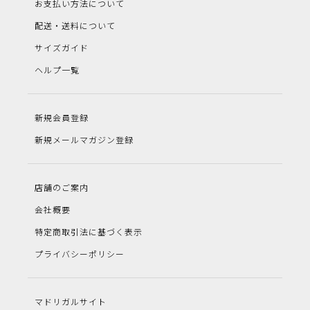
お支払い方法について
配送・送料について
サイズガイド
ヘルプ一覧
新規会員登録
新規メールマガジン登録
店舗のご案内
会社概要
特定商取引法に基づく表示
プライバシーポリシー
マドリガルサイト