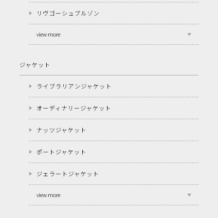
リヴゴーシュブルゾン
view more
ジャケット
ライブラリアンジャケット
オーディナリージャケット
ナッツジャケット
ポートジャケット
ジェラートジャケット
view more