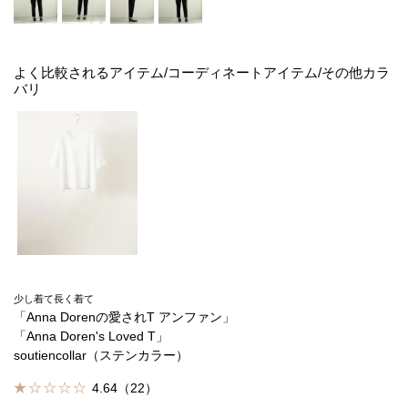
よく比較されるアイテム/コーディネートアイテム/その他カラ
バリ
少し着て長く着て
「Anna Dorenの愛されT アンファン」
「Anna Doren's Loved T」
soutiencollar（ステンカラー）
4.64（22）