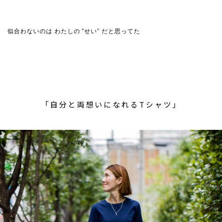
似合わないのは わたしの ”せい” だと思ってた
「自分と両想いになれるTシャツ」