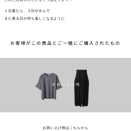
１日着たら、３日やすんで
また着る日が待ち遠しくなるように
お客様がこの商品とご一緒にご購入されたもの
お買い上げ例はこちらから