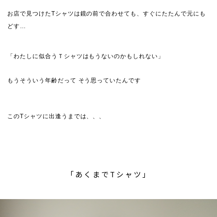
お店で見つけたTシャツは鏡の前で合わせても、すぐにたたんで元にも
どす…
「わたしに似合うＴシャツはもうないのかもしれない」
もうそういう年齢だって そう思っていたんです
このTシャツに出逢うまでは、、、
「あくまでTシャツ」