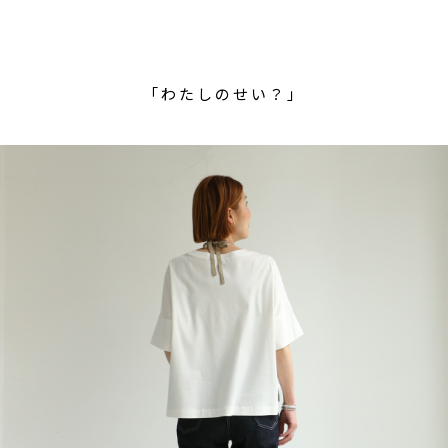
「わたしのせい？」