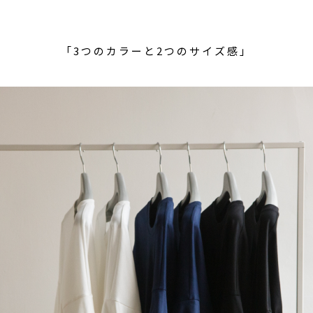
「3つのカラーと2つのサイズ感」