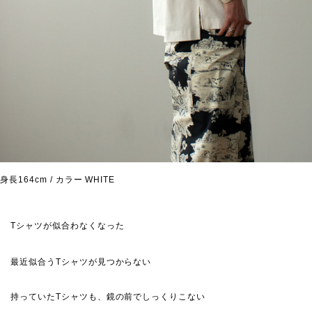
身長164cm / カラー WHITE
Tシャツが似合わなくなった
最近似合うTシャツが見つからない
持っていたTシャツも、鏡の前でしっくりこない