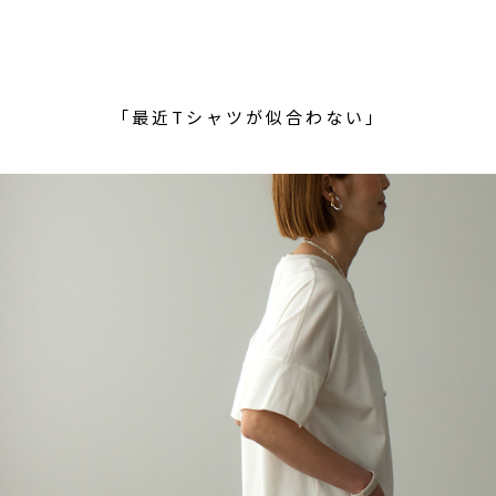
「最近Tシャツが似合わない」