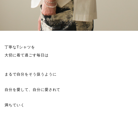
丁寧なTシャツを
大切に着て過ごす毎日は
まるで自分をそう扱うように
自分を愛して、自分に愛されて
満ちていく