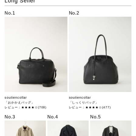
Long Seller
No.1
No.2
soutiencollar
soutiencollar
「おかかえバッグ」
「しっくりバッグ」
レビュー：★★★★☆(708)
レビュー：★★★★☆(477)
No.3
No.4
No.5