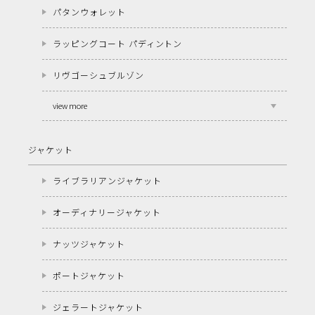
パタンウォレット
ラッピングコート パディントン
リヴゴーシュブルゾン
view more
ジャケット
ライブラリアンジャケット
オーディナリージャケット
ナッツジャケット
ポートジャケット
ジェラートジャケット