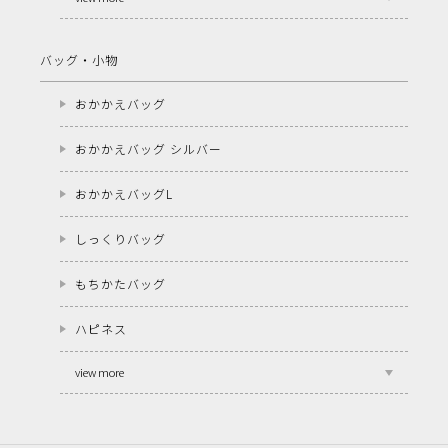
バッグ・小物
おかかえバッグ
おかかえバッグ シルバー
おかかえバッグL
しっくりバッグ
もちかたバッグ
ハピネス
view more