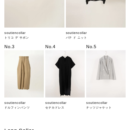
soutiencollar
soutiencollar
トリコ デ サボン
パテ ド ニット
No.3
No.4
No.5
soutiencollar
soutiencollar
soutiencollar
ドルフィンパンツ
セナカドレス
ナッツジャケット