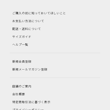
ご購入の前に知っておいてほしいこと
お支払い方法について
配送・送料について
サイズガイド
ヘルプ一覧
新規会員登録
新規メールマガジン登録
店舗のご案内
会社概要
特定商取引法に基づく表示
プライバシーポリシー