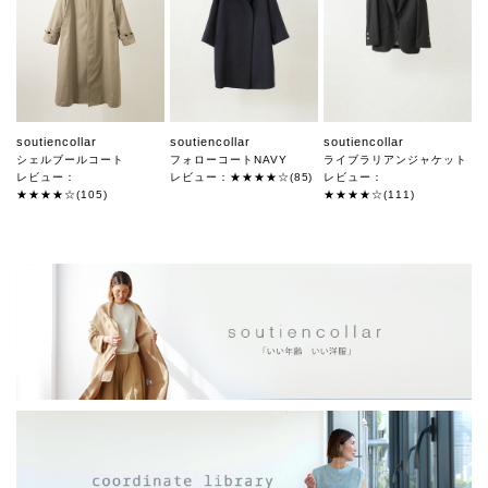
soutiencollar
soutiencollar
soutiencollar
シェルブールコート
フォローコートNAVY
ライブラリアンジャケット
レビュー：
レビュー：★★★★☆(85)
レビュー：
★★★★☆(105)
★★★★☆(111)