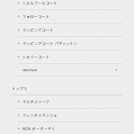
シェルブールコート
フォローコート
ラッピングコート
ラッピングコート パディントン
シェリーコート
view more
トップス
マルチスリーブ
フレンチメランジェ
NEW ボーダーデミ