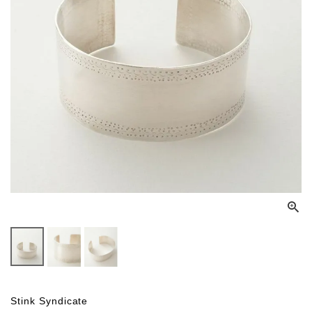
Stink Syndicate