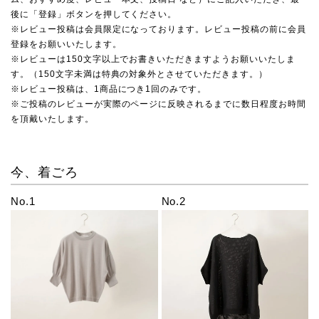
後に「登録」ボタンを押してください。
※レビュー投稿は会員限定になっております。レビュー投稿の前に会員
登録をお願いいたします。
※レビューは150文字以上でお書きいただきますようお願いいたしま
す。（150文字未満は特典の対象外とさせていただきます。）
※レビュー投稿は、1商品につき1回のみです。
※ご投稿のレビューが実際のページに反映されるまでに数日程度お時間
を頂戴いたします。
今、着ごろ
No.1
No.2