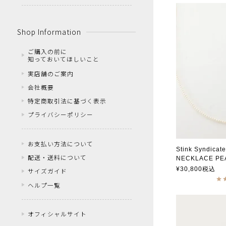
Shop Information
ご購入の前に
知っておいてほしいこと
実店舗のご案内
会社概要
特定商取引法に基づく表示
プライバシーポリシー
お支払い方法について
配送・送料について
NECKLACE PE
スティンクシン
¥
30,800
税込
サイズガイド
ヘルプ一覧
オフィシャルサイト