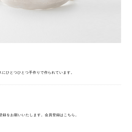
スにひとつひとつ手作りで作られています。
会員登録をお願いいたします。会員登録は
こちら
。