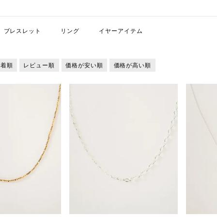
ブレスレット
リング
イヤーアイテム
新着順
レビュー順
価格が安い順
価格が高い順