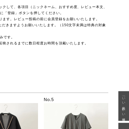
ックして、各項目（ニックネーム、おすすめ度、レビュー本文、
後に「登録」ボタンを押してください。
ります。レビュー投稿の前に会員登録をお願いいたします。
ただきますようお願いいたします。（150文字未満は特典の対象
のみです。
反映されるまでに数日程度お時間を頂戴いたします。
「いい年齢 いい洋服」
No.5