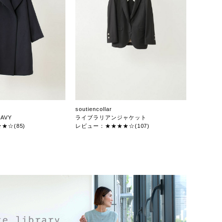
soutiencollar
AVY
ライブラリアンジャケット
★☆(85)
レビュー：★★★★☆(107)