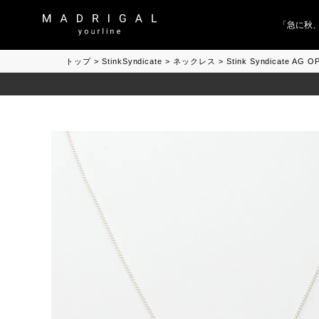
「急に秋、着る
トップ
StinkSyndicate
ネックレス
Stink Syndicate