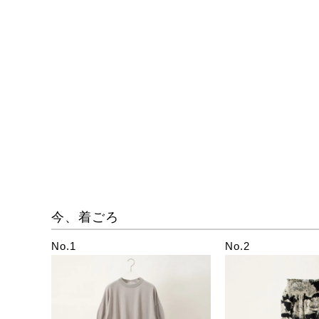
今、着ごろ
No.1
No.2