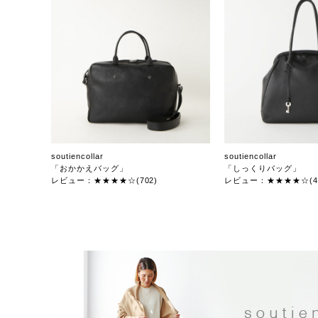
soutiencollar
soutiencollar
「おかかえバッグ」
「しっくりバッグ」
レビュー：★★★★☆(702)
レビュー：★★★★☆(47