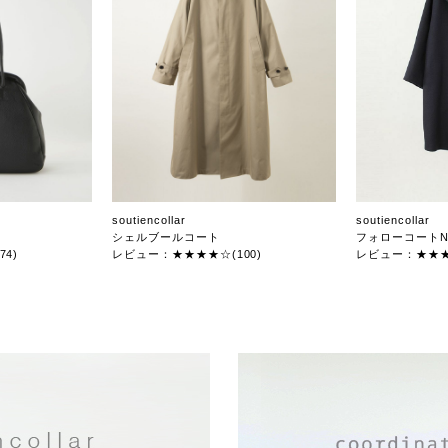
soutiencollar
soutiencollar
シェルブールコート
フォローコートN
4)
レビュー：★★★★☆(100)
レビュー：★★★