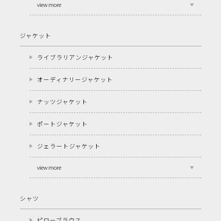
view more
ジャケット
ライブラリアンジャケット
オーディナリージャケット
ナッツジャケット
ポートジャケット
ジェラートジャケット
view more
シャツ
ピローブラウス