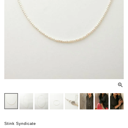
Stink Syndicate