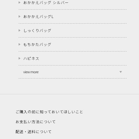
おかかえバッグ シルバー
おかかえバッグL
しっくりバッグ
もちかたバッグ
ハピネス
view more
ご購入の前に知っておいてほしいこと
お支払い方法について
配送・送料について