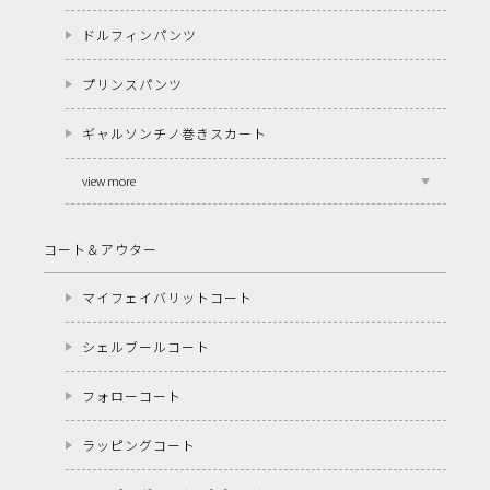
ドルフィンパンツ
プリンスパンツ
ギャルソンチノ巻きスカート
view more
コート＆アウター
マイフェイバリットコート
シェルブールコート
フォローコート
ラッピングコート