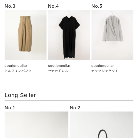
No.3
No.4
No.5
soutiencollar
soutiencollar
soutiencollar
ドルフィンパンツ
セナカドレス
ナッツジャケット
Long Seller
No.1
No.2