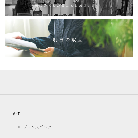
新作
プリンスパンツ