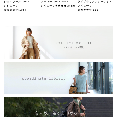
シェルブールコート
フォローコートNAVY
ライブラリアンジャケット
レビュー：
レビュー：★★★★☆(85)
レビュー：
★★★★☆(105)
★★★★☆(111)