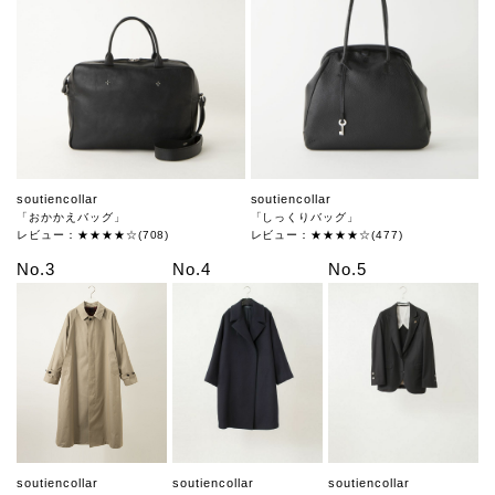
soutiencollar
soutiencollar
「おかかえバッグ」
「しっくりバッグ」
レビュー：★★★★☆(708)
レビュー：★★★★☆(477)
No.3
No.4
No.5
soutiencollar
soutiencollar
soutiencollar