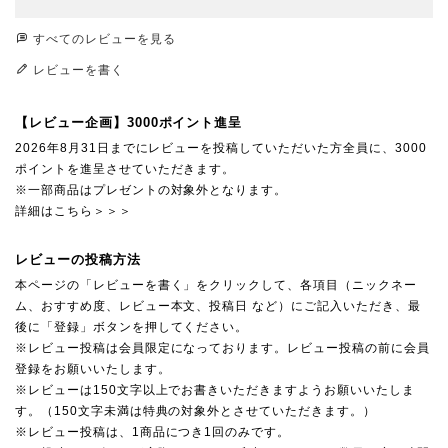
すべてのレビューを見る
レビューを書く
【レビュー企画】3000ポイント進呈
2026年8月31日までにレビューを投稿していただいた方全員に、3000
ポイントを進呈させていただきます。
※一部商品はプレゼントの対象外となります。
詳細はこちら＞＞＞
レビューの投稿方法
本ページの「レビューを書く」をクリックして、各項目（ニックネー
ム、おすすめ度、レビュー本文、投稿日 など）にご記入いただき、最
後に「登録」ボタンを押してください。
※レビュー投稿は会員限定になっております。レビュー投稿の前に会員
登録をお願いいたします。
※レビューは150文字以上でお書きいただきますようお願いいたしま
す。（150文字未満は特典の対象外とさせていただきます。）
※レビュー投稿は、1商品につき1回のみです。