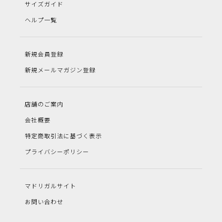
サイズガイド
ヘルプ一覧
新規会員登録
新規メールマガジン登録
店舗のご案内
会社概要
特定商取引法に基づく表示
プライバシーポリシー
マドリガルサイト
お問い合わせ