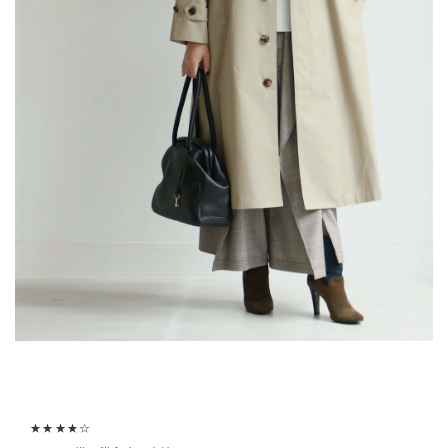
★★★★☆