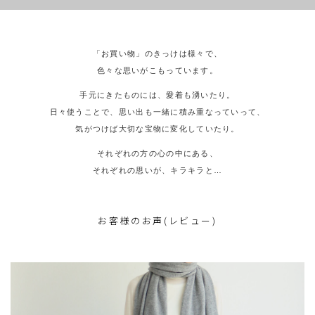
「お買い物」のきっけは様々で、
色々な思いがこもっています。
手元にきたものには、愛着も湧いたり。
日々使うことで、思い出も一緒に積み重なっていって、
気がつけば大切な宝物に変化していたり。
それぞれの方の心の中にある、
それぞれの思いが、キラキラと…
お客様のお声(レビュー)