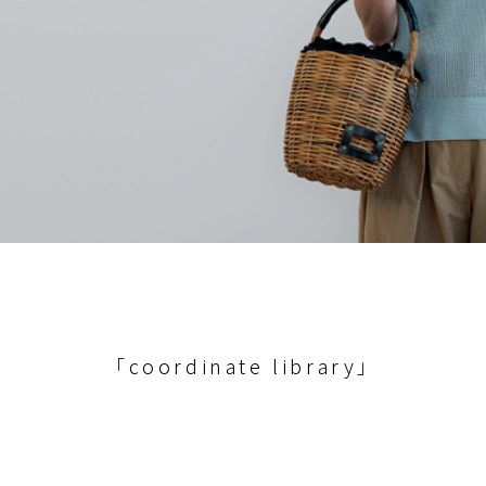
「coordinate library」