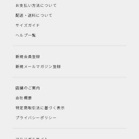
お支払い方法について
配送・送料について
サイズガイド
ヘルプ一覧
新規会員登録
新規メールマガジン登録
店舗のご案内
会社概要
特定商取引法に基づく表示
プライバシーポリシー
マドリガルサイト