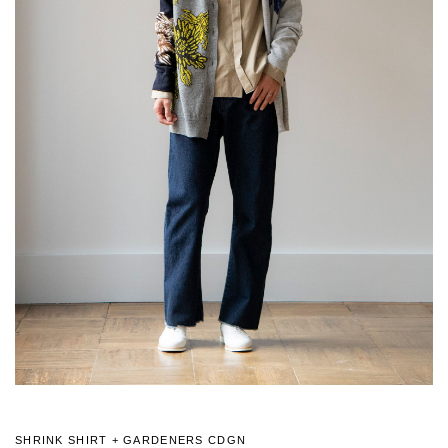
SHRINK SHIRT + GARDENERS CDGN