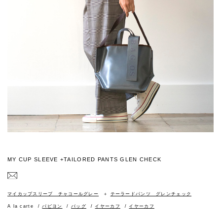
MY CUP SLEEVE +TAILORED PANTS GLEN CHECK
マイカップスリーブ チャコールグレー
テーラードパンツ グレンチェック
A la carte
パピヨン
バッグ
イヤーカフ
イヤーカフ