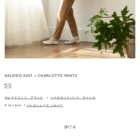
KALEIDO KNIT + CHARLOTTO PANTS
カレイドニット ブラック
シャルロットパンツ キャメル
A la carte
バレエシューズ シルバー
№74