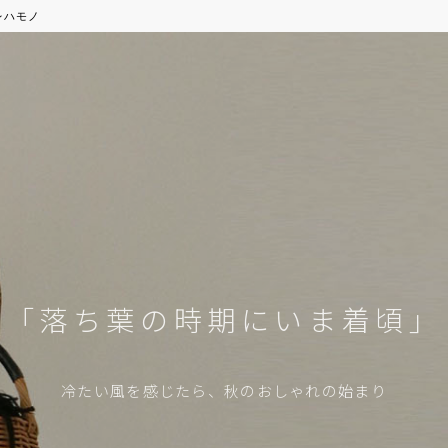
レハモノ
「落ち葉の時期にいま着頃」
冷たい風を感じたら、秋のおしゃれの始まり