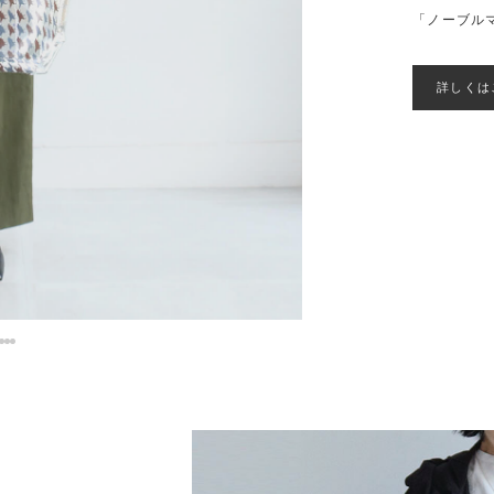
「ノーブル
詳しくは