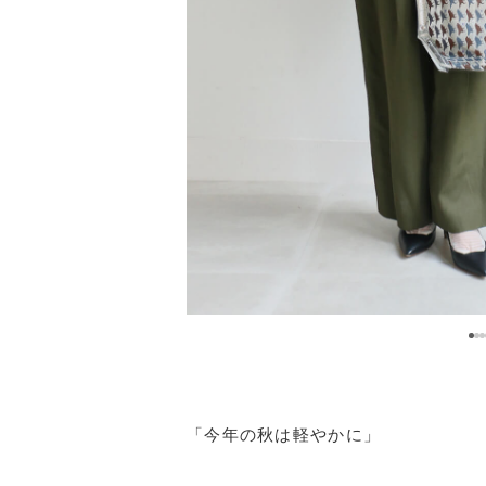
「今年の秋は軽やかに」