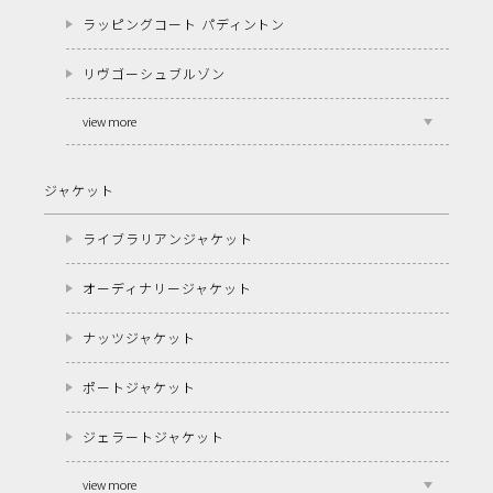
ラッピングコート パディントン
リヴゴーシュブルゾン
view more
ジャケット
ライブラリアンジャケット
オーディナリージャケット
ナッツジャケット
ポートジャケット
ジェラートジャケット
view more