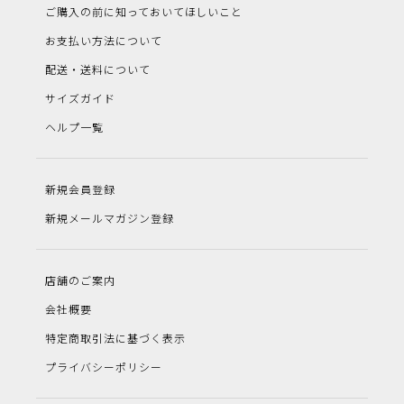
ご購入の前に知っておいてほしいこと
お支払い方法について
配送・送料について
サイズガイド
ヘルプ一覧
新規会員登録
新規メールマガジン登録
店舗のご案内
会社概要
特定商取引法に基づく表示
プライバシーポリシー