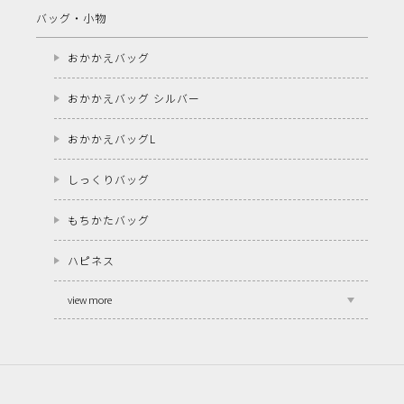
バッグ・小物
おかかえバッグ
おかかえバッグ シルバー
おかかえバッグL
しっくりバッグ
もちかたバッグ
ハピネス
view more