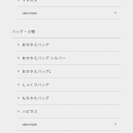
view more
バッグ・小物
おかかえバッグ
おかかえバッグ シルバー
おかかえバッグL
しっくりバッグ
もちかたバッグ
ハピネス
view more