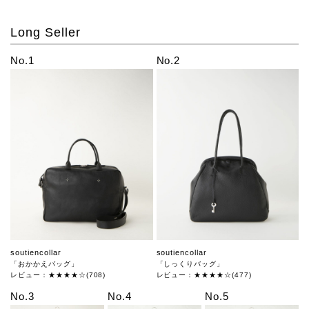
Long Seller
No.1
No.2
soutiencollar
soutiencollar
「おかかえバッグ」
「しっくりバッグ」
レビュー：★★★★☆(708)
レビュー：★★★★☆(477)
No.3
No.4
No.5