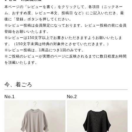
本ページの「レビューを書く」をクリックして、各項目（ニックネー
ム、おすすめ度、レビュー本文、投稿日 など）にご記入いただき、最
後に「登録」ボタンを押してください。
※レビュー投稿は会員限定になっております。レビュー投稿の前に会員
登録をお願いいたします。
※レビューは150文字以上でお書きいただきますようお願いいたしま
す。（150文字未満は特典の対象外とさせていただきます。）
※レビュー投稿は、1商品につき1回のみです。
※ご投稿のレビューが実際のページに反映されるまでに数日程度お時間
を頂戴いたします。
今、着ごろ
No.1
No.2