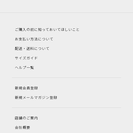
ご購入の前に知っておいてほしいこと
お支払い方法について
配送・送料について
サイズガイド
ヘルプ一覧
新規会員登録
新規メールマガジン登録
店舗のご案内
会社概要