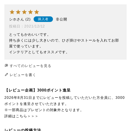
シホ
2
非公開
購入者
投稿日
2021/12/12
とってもかわいいです。

持ち歩くには少し大きいので、ひざ掛けやストールを入れてお部
屋で使っています。

インテリアとしてもオススメです。
すべてのレビューを見る
レビューを書く
【レビュー企画】3000ポイント進呈
2026年8月31日までにレビューを投稿していただいた方全員に、3000
ポイントを進呈させていただきます。
※一部商品はプレゼントの対象外となります。
詳細はこちら＞＞＞
レビューの投稿方法