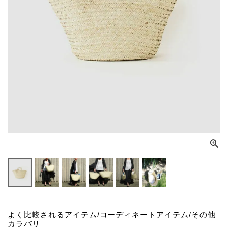
よく比較されるアイテム/コーディネートアイテム/その他
カラバリ