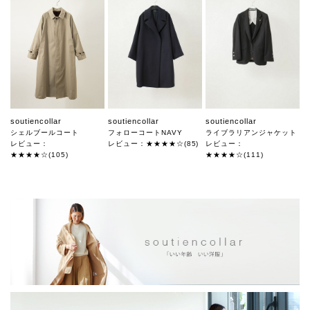
soutiencollar
soutiencollar
soutiencollar
シェルブールコート
フォローコートNAVY
ライブラリアンジャケット
レビュー：
レビュー：★★★★☆(85)
レビュー：
★★★★☆(105)
★★★★☆(111)