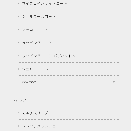
マイフェイバリットコート
シェルブールコート
フォローコート
ラッピングコート
ラッピングコート パディントン
シェリーコート
view more
トップス
マルチスリーブ
フレンチメランジェ