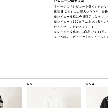
レビューの投稿方法
本ページの「レビューを書く」をクリ
投稿日 など）にご記入いただき、最
※レビュー投稿は会員限定になってお
※レビューは150文字以上でお書きい
外とさせていただきます。）
※レビュー投稿は、1商品につき1回
※ご投稿のレビューが実際のページに
No.3
No.4