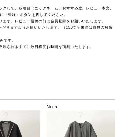
ックして、各項目（ニックネーム、おすすめ度、レビュー本文、
後に「登録」ボタンを押してください。
ります。レビュー投稿の前に会員登録をお願いいたします。
ただきますようお願いいたします。（150文字未満は特典の対象
のみです。
反映されるまでに数日程度お時間を頂戴いたします。
No.5