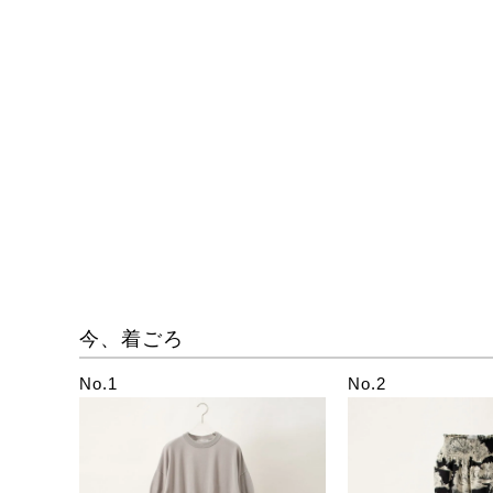
今、着ごろ
No.1
No.2