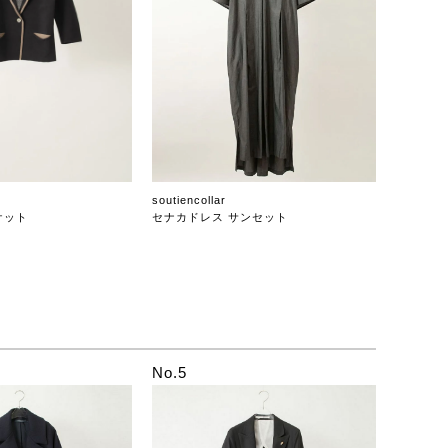
soutiencollar
ケット
セナカドレス サンセット
No.5