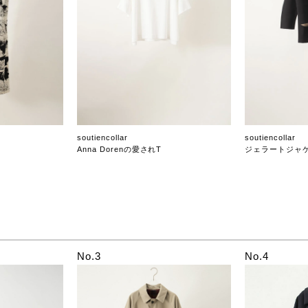
soutiencollar
soutiencollar
Anna Dorenの愛されT
ジェラートジャ
No.3
No.4