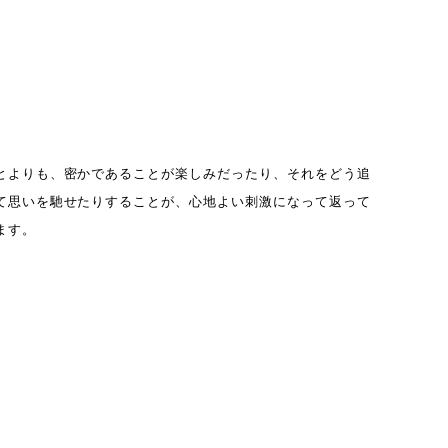
とよりも、密かであることが楽しみだったり、それをどう追
て思いを馳せたりすることが、心地よい刺激になって返って
ます。