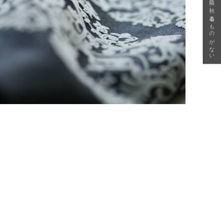
急に秋、着るものがない