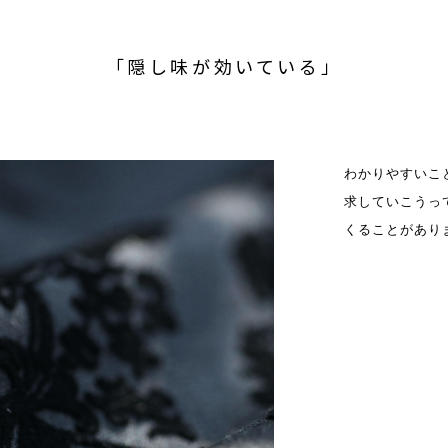
「隠し味が効いている」
わかりやすいこ
求していこうっ
くることがあり