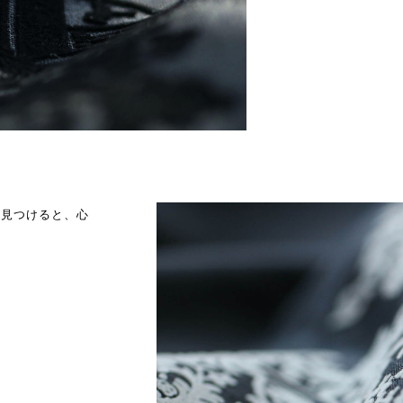
を見つけると、心