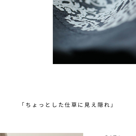
「ちょっとした仕草に見え隠れ」