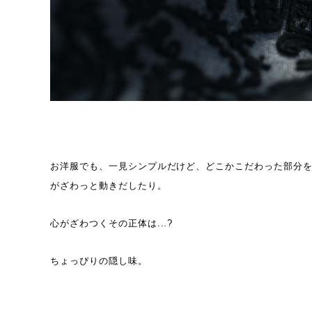
お洋服でも、一見シンプルだけど、どこかこだわった部分
がざわっと動きだしたり。
心がざわつくその正体は...?
ちょっぴりの隠し味。