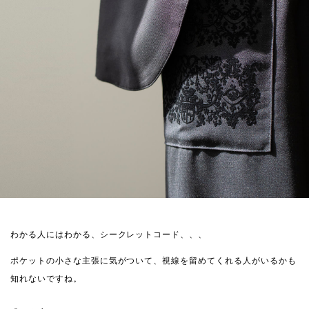
わかる人にはわかる、シークレットコード、、、
ポケットの小さな主張に気がついて、視線を留めてくれる人がいるかも
知れないですね。