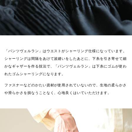
「パンツヴェルラン」はウエストがシャーリング仕様になっています。
シャーリングは間隔をあけて波縫いをしたあとに、下糸を引き寄せて細
かなギャザーを作る技法で、「パンツヴェルラン」は下糸にゴムが使わ
れたゴムシャーリングになります。
ファスナーなどのかたい資材が使用されていないので、生地の柔らかさ
や滑らかさを損なうことなく、心地良くはいていただけます。