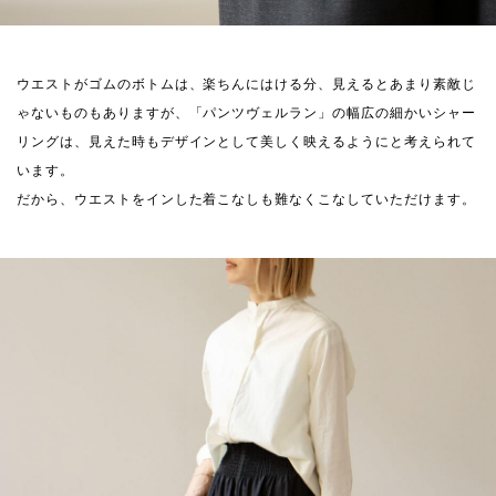
ウエストがゴムのボトムは、楽ちんにはける分、見えるとあまり素敵じ
ゃないものもありますが、「パンツヴェルラン」の幅広の細かいシャー
リングは、見えた時もデザインとして美しく映えるようにと考えられて
います。
だから、ウエストをインした着こなしも難なくこなしていただけます。