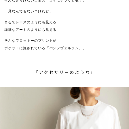
そんなさりげない日常の一コマにチラリと覗く。
一見なんでもない？けれど、
まるでレースのようにも見える
繊細なアートのようにも見える
そんなフロッキーのプリントが
ポケットに施されている「パンツヴェルラン」。
「アクセサリーのような」