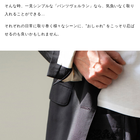
そんな時、一見シンプルな「パンツヴェルラン」なら、気負いなく取り
入れることができる...
それぞれの日常に取り巻く様々なシーンに、”おしゃれ” をこっそり忍ば
せるのも良いかもしれません。