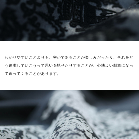
わかりやすいことよりも、密かであることが楽しみだったり、それをど
う追求していこうって思いを馳せたりすることが、心地よい刺激になっ
て返ってくることがあります。