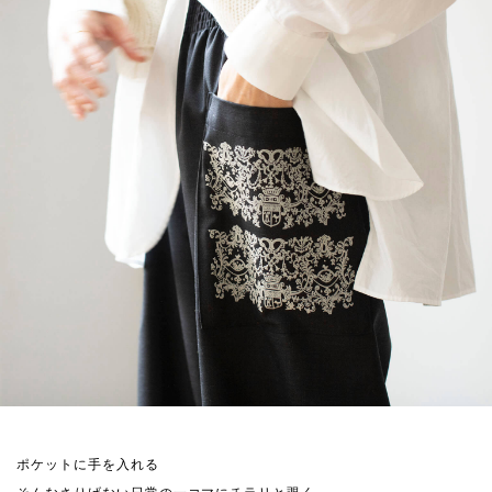
ポケットに手を入れる