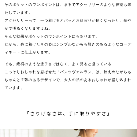
そのポケットのワンポイントは、まるでアクセサリーのような役割も果
たしています。
アクセサリーって、一つ着けるとパッとお顔写りが良くなったり、華や
かで明るくなりますよね。
そんな効果がポケットのワンポイントにもあります。
だから、身に着けたその姿はシンプルながらも輝きのあるようなコーデ
ィネートに仕上がります。
でも、総柄のような派手さではなく、よく見ると凝っている......
こっそりおしゃれを忍ばせた「パンツヴェルラン」は、控えめながらも
ちゃんと主張のあるデザインで、大人の品のあるおしゃれが盛り込まれ
ています。
「さりげなさは、手に取りやすさ」