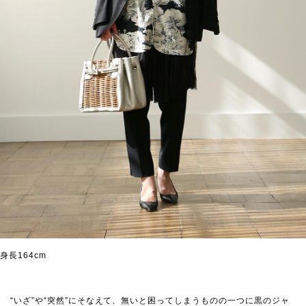
身長164cm
“いざ”や“突然”にそなえて、無いと困ってしまうものの一つに黒のジャ