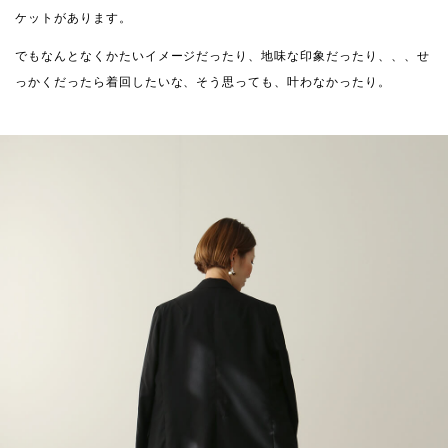
ケットがあります。
でもなんとなくかたいイメージだったり、地味な印象だったり、、、せ
っかくだったら着回したいな、そう思っても、叶わなかったり。