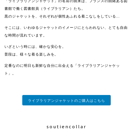
「ライブラリアンジャケット」の名前の由来は、フランスの由緒ある図
書館で働く図書館員（ライブラリアン）たち。
黒のジャケットを、それぞれが個性あふれる着こなしをしている...
そこには、いわゆるジャケットのイメージにとらわれない、とても自由
な時間が流れています。
いざという時には、確かな安心を。
普段は、様々な着る楽しみを。
定番なのに明日も新鮮な自分に出会える「ライブラリアンジャケッ
ト」。
ライブラリアンジャケットのご購入はこちら
soutiencollar