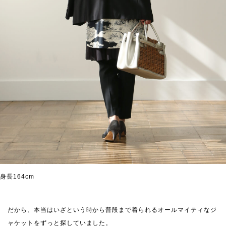
身長164cm
だから、本当はいざという時から普段まで着られるオールマイティなジ
ャケットをずっと探していました。