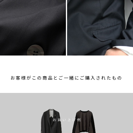
お客様がこの商品とご一緒にご購入されたもの