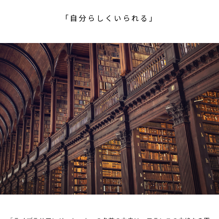
「自分らしくいられる」