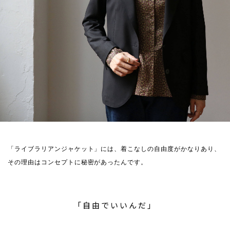
「ライブラリアンジャケット」には、着こなしの自由度がかなりあり、
その理由はコンセプトに秘密があったんです。
「自由でいいんだ」