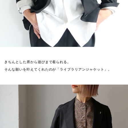
きちんとした席から遊びまで着られる。
そんな願いを叶えてくれたのが「ライブラリアンジャケット」。