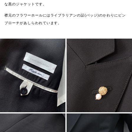
な黒のジャケットです。
襟元のフラワーホールにはライブラリアンの証(バッジ)のかわりにピン
ブローチがあしらわれています。