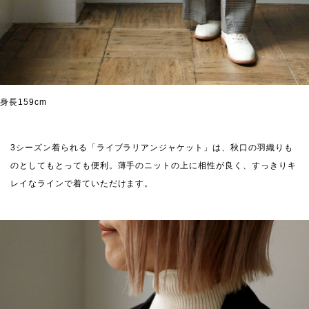
身長159cm
3シーズン着られる「ライブラリアンジャケット」は、秋口の羽織りも
のとしてもとっても便利。薄手のニットの上に相性が良く、すっきりキ
レイなラインで着ていただけます。