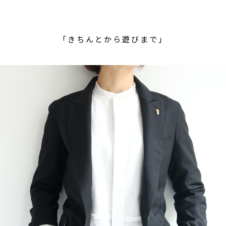
「きちんとから遊びまで」