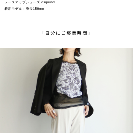
レースアップシューズ esquivel
着用モデル：身長159cm
「自分にご褒美時間」