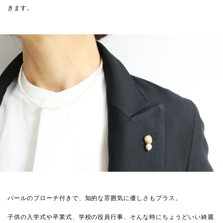
きます。
パールのブローチ付きで、知的な雰囲気に優しさもプラス。
子供の入学式や卒業式、学校の役員行事、そんな時にちょうどいい綺麗