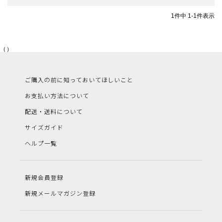
1
件中
1
-
1
件表示
（）
ご購入の前に知っておいてほしいこと
お支払い方法について
配送・送料について
サイズガイド
ヘルプ一覧
新規会員登録
新規メールマガジン登録