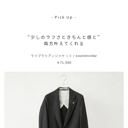
- Pick Up -
“少しのラフさときちんと感と”
両方叶えてくれる
ライブラリアンジャケット / soutiencollar
￥71,500