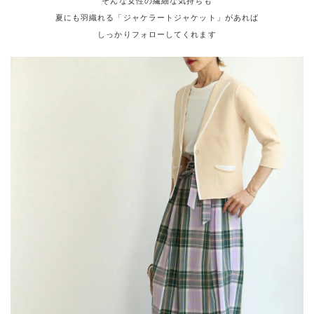
そんな女性の繊細な気持ちも
夏にも羽織れる「ジャケラートジャケット」があれば
しっかりフォローしてくれます