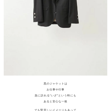
黒のジャケットは
お仕事や行事
急に訪れる“いざ”という時にも
あると安心な一枚
でも堅苦しいイメージもあって