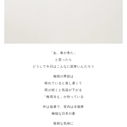
「あ、春が来た」
と思ったら
どうして今日はこんなに肌寒いんだろう
梅雨の季節は
晴れていると蒸し暑くて
雨が続くと気温が下がる
「梅雨冷え」が待っている
外は猛暑で、室内は冷蔵庫
極端な日本の夏
複雑な気候に