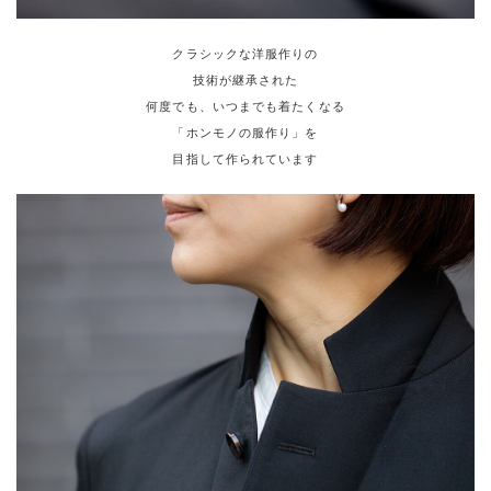
クラシックな洋服作りの
技術が継承された
何度でも、いつまでも着たくなる
「ホンモノの服作り」を
目指して作られています