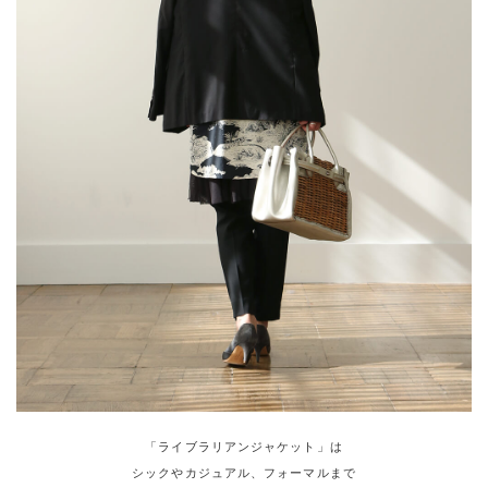
「ライブラリアンジャケット」は
シックやカジュアル、フォーマルまで