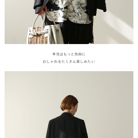
本当はもっと自由に
おしゃれをたくさん楽しみたい