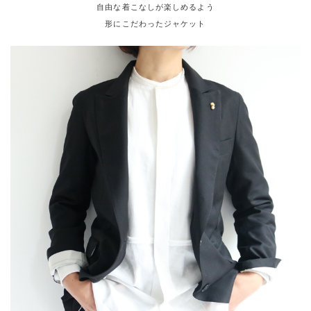
自由な着こなしが楽しめるよう
形にこだわったジャケット