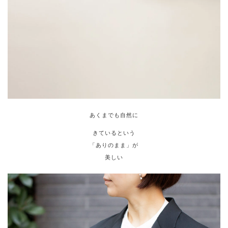
あくまでも自然に
きているという
「ありのまま」が
美しい