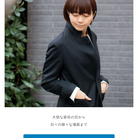
大切な節目の日から
日々の様々な場面まで