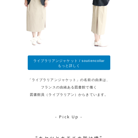
ライブラリアンジャケット / soutiencollar
もっと詳しく
「ライブラリアンジャケット」の名前の由来は、
フランスの由緒ある図書館で働く
図書館員（ライブラリアン）からきています。
- Pick Up -