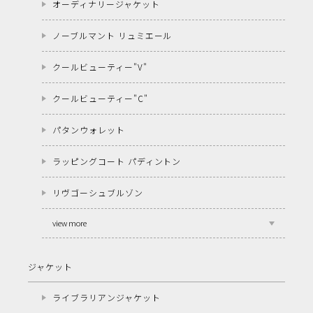
オーディナリージャケット
ノーブルマント リュミエール
クールビューティー"V"
クールビューティー"C"
パタンウォレット
ラッピングコート パディントン
リヴゴーシュブルゾン
view more
ジャケット
ライブラリアンジャケット