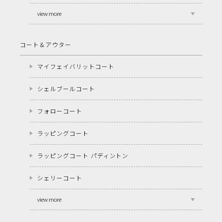
view more
コート＆アウター
マイフェイバリットコート
シェルブールコート
フォローコート
ラッピングコート
ラッピングコート パディントン
シェリーコート
view more