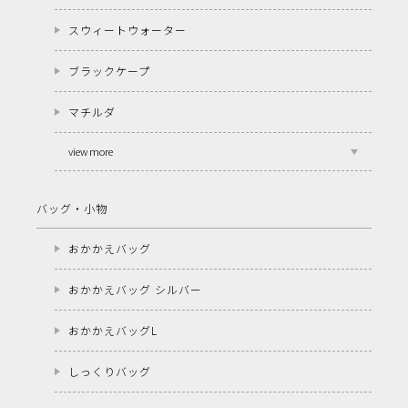
スウィートウォーター
ブラックケープ
マチルダ
view more
バッグ・小物
おかかえバッグ
おかかえバッグ シルバー
おかかえバッグL
しっくりバッグ