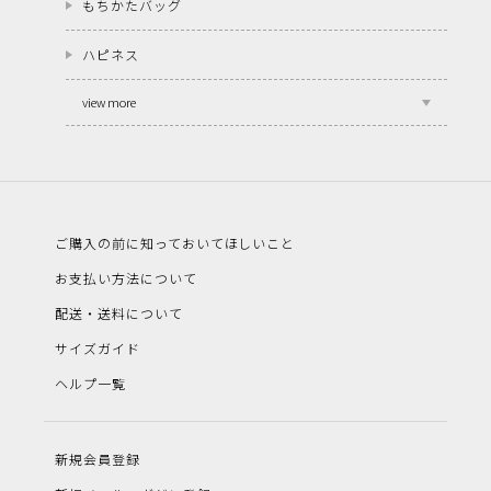
もちかたバッグ
ハピネス
view more
ご購入の前に知っておいてほしいこと
お支払い方法について
配送・送料について
サイズガイド
ヘルプ一覧
新規会員登録