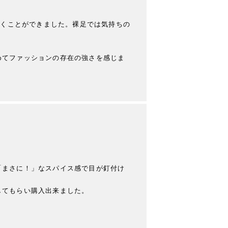
履くことができました。裸足では気持ちの
めてファッションの存在の強さを感じま
「まさに！」なスパイス感で目が釘付け
てもらい購入出来ました。
