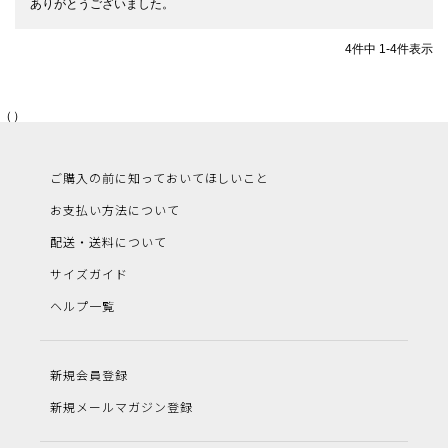
ありがとうございました。
4
件中
1
-
4
件表示
（）
ご購入の前に知っておいてほしいこと
お支払い方法について
配送・送料について
サイズガイド
ヘルプ一覧
新規会員登録
新規メールマガジン登録