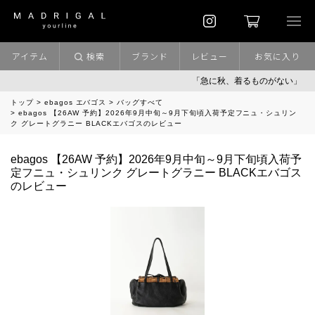
アイテム
検索
ブランド
レビュー
お気に入り
「急に秋、着るものがない」
トップ
ebagos エバゴス
バッグすべて
ebagos 【26AW 予約】2026年9月中旬～9月下旬頃入荷予定フニュ・シュリン
ク グレートグラニー BLACKエバゴスのレビュー
ebagos 【26AW 予約】2026年9月中旬～9月下旬頃入荷予
定フニュ・シュリンク グレートグラニー BLACKエバゴス
のレビュー