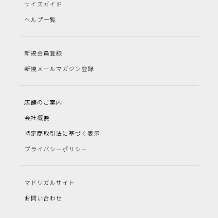
サイズガイド
ヘルプ一覧
新規会員登録
新規メールマガジン登録
店舗のご案内
会社概要
特定商取引法に基づく表示
プライバシーポリシー
マドリガルサイト
お問い合わせ