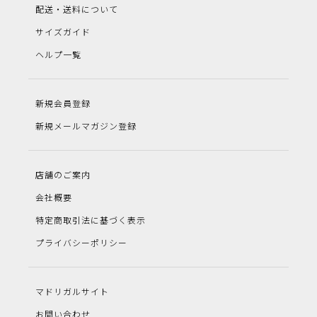
配送・送料について
サイズガイド
ヘルプ一覧
新規会員登録
新規メールマガジン登録
店舗のご案内
会社概要
特定商取引法に基づく表示
プライバシーポリシー
マドリガルサイト
お問い合わせ