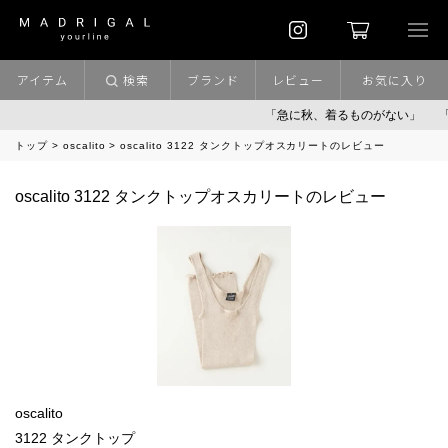
アイテム
検索
ブランド
レビュー
お気に入り
「急に秋、着るものがない」
「
トップ
oscalito
oscalito 3122 タンクトップオスカリートのレビュー
oscalito 3122 タンクトップオスカリートのレビュー
oscalito
3122 タンクトップ