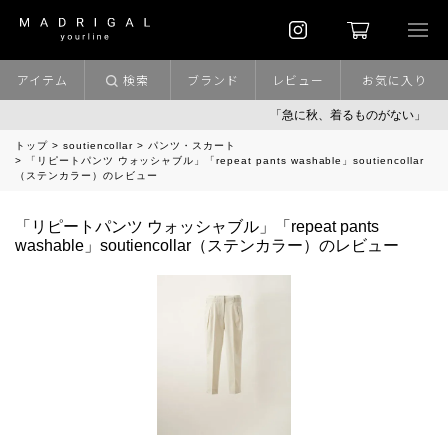
アイテム
検索
ブランド
レビュー
お気に入り
「急に秋、着るものがない」
トップ
soutiencollar
パンツ・スカート
「リピートパンツ ウォッシャブル」「repeat pants washable」soutiencollar
（ステンカラー）のレビュー
「リピートパンツ ウォッシャブル」「repeat pants
washable」soutiencollar（ステンカラー）のレビュー