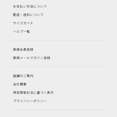
お支払い方法について
配送・送料について
サイズガイド
ヘルプ一覧
新規会員登録
新規メールマガジン登録
店舗のご案内
会社概要
特定商取引法に基づく表示
プライバシーポリシー