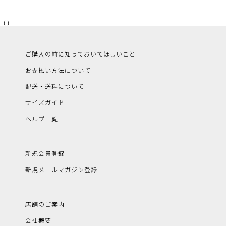
（）
ご購入の前に知っておいてほしいこと
お支払い方法について
配送・送料について
サイズガイド
ヘルプ一覧
新規会員登録
新規メールマガジン登録
店舗のご案内
会社概要