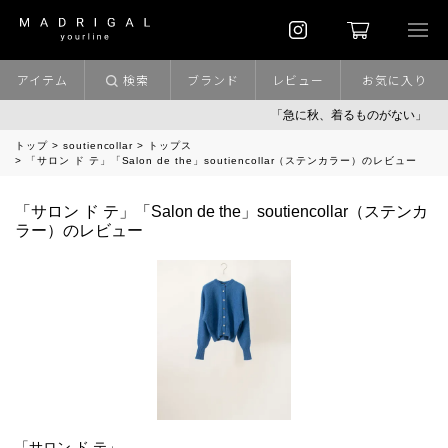
アイテム
検索
ブランド
レビュー
お気に入り
「急に秋、着るものがない」
「
トップ
soutiencollar
トップス
「サロン ド テ」「Salon de the」soutiencollar（ステンカラー）のレビュー
「サロン ド テ」「Salon de the」soutiencollar（ステンカ
ラー）のレビュー
「サロン ド テ」