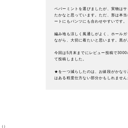
ペパーミントを選びましたが、実物はサ
たかなと思っています。ただ、形は本当
ートにもパンツにも合わせやすいです。

編み地も涼しく風通しがよく、ホールガ
ながら、大切に着たいと思います。黒が
今回は5月末までにレビュー投稿で30
て投稿しました。

★を一つ減らしたのは、お値段がかなり
はある程度仕方ない部分かもしれません
（）