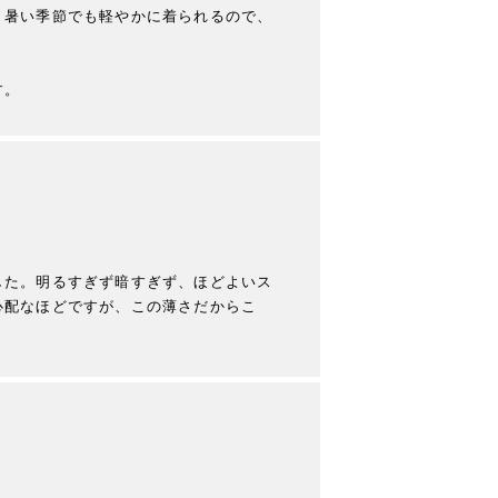
、暑い季節でも軽やかに着られるので、
した。明るすぎず暗すぎず、ほどよいス
心配なほどですが、この薄さだからこ