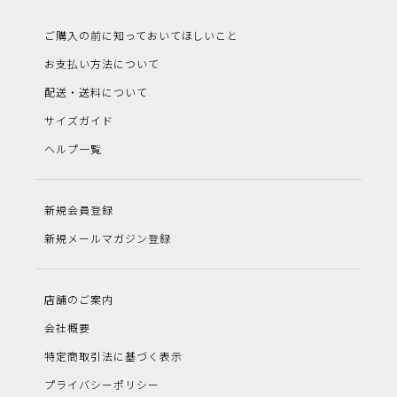
ご購入の前に知っておいてほしいこと
お支払い方法について
配送・送料について
サイズガイド
ヘルプ一覧
新規会員登録
新規メールマガジン登録
店舗のご案内
会社概要
特定商取引法に基づく表示
プライバシーポリシー