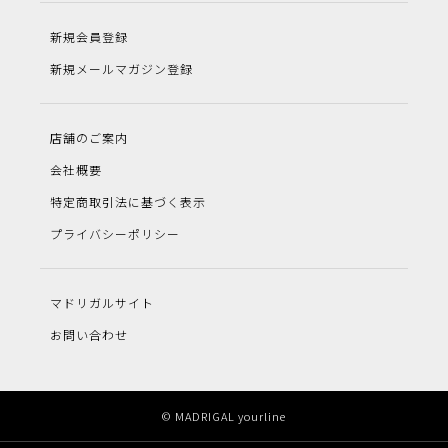
新規会員登録
新規メールマガジン登録
店舗のご案内
会社概要
特定商取引法に基づく表示
プライバシーポリシー
マドリガルサイト
お問い合わせ
© MADRIGAL yourline