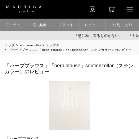
アイテム
検索
ブランド
レビュー
お気に入り
「急に秋、着るものがない」
「キレイ
トップ
soutiencollar
トップス
「ハーブブラウス」「herb blouse」soutiencollar（ステンカラー）のレビュー
「ハーブブラウス」「herb blouse」soutiencollar（ステン
カラー）のレビュー
「ハーブブラウス」