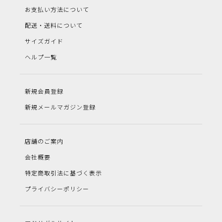
お支払い方法について
配送・送料について
サイズガイド
ヘルプ一覧
新規会員登録
新規メールマガジン登録
店舗のご案内
会社概要
特定商取引法に基づく表示
プライバシーポリシー