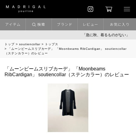
アイテム
検索
ブランド
レビュー
お気に入り
「急に秋、着るものがない」
トップ
soutiencollar
トップス
「ムーンビームスリブカーデ」 「Moonbeams RibCardigan」 soutiencollar
（ステンカラー）のレビュー
「ムーンビームスリブカーデ」 「Moonbeams
RibCardigan」 soutiencollar（ステンカラー）のレビュー