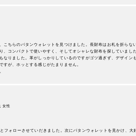
、こちらのパタンウォレットを見つけました。長財布はお札を折らな
り、コンパクトで使いやすく、そしてオシャレな財布を探していました
もなりました。革がしっかりしているのですがゴツ過ぎず、デザイン
ですが、ホッとする感じがたまりません。

。
代
女性
ぁとフォローさせていだきました。次にパタンウォレットを見かけ、大