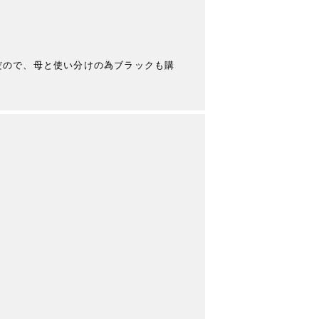
だので、母と使い分けの為ブラックも購