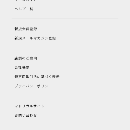
ヘルプ一覧
新規会員登録
新規メールマガジン登録
店舗のご案内
会社概要
特定商取引法に基づく表示
プライバシーポリシー
マドリガルサイト
お問い合わせ