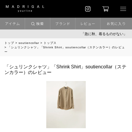
アイテム
検索
ブランド
レビュー
お気に入り
「急に秋、着るものがない」
トップ
soutiencollar
トップス
「シュリンクシャツ」「Shrink Shirt」soutiencollar（ステンカラー）のレビュ
ー
「シュリンクシャツ」「Shrink Shirt」soutiencollar（ステ
ンカラー）のレビュー