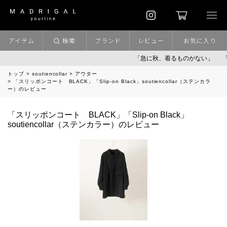
アイテム
検索
ブランド
レビュー
お気に入り
「急に秋、着るものがない」
「キ
トップ
soutiencollar
アウター
「スリッポンコート BLACK」「Slip-on Black」soutiencollar（ステンカラ
ー）のレビュー
「スリッポンコート BLACK」「Slip-on Black」
soutiencollar（ステンカラー）のレビュー