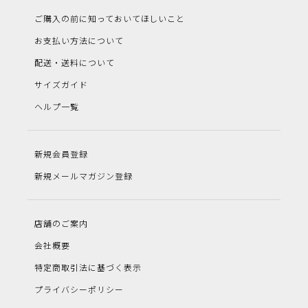
ご購入の前に知っておいてほしいこと
お支払い方法について
配送・送料について
サイズガイド
ヘルプ一覧
新規会員登録
新規メールマガジン登録
店舗のご案内
会社概要
特定商取引法に基づく表示
プライバシーポリシー